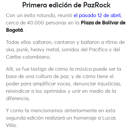
Primera edición de PazRock
Con un éxito rotundo, reunió
el pasado 12 de abril
,
cerca de 40.000 personas en la
Plaza de Bolívar de
Bogotá
.
Todas ellas saltaron, cantaron y bailaron a ritmo de
ska, punk, heavy metal, sonidos del Pacífico y del
Caribe colombiano.
Allí, se fue testigo de cómo la música puede ser la
base de una cultura de paz, y de cómo tiene el
poder para amplificar voces, denunciar injusticias,
reivindicar a los oprimidos y unir en medio de la
diferencia.
Y como te mencionamos anteriormente en esta
segunda edición realizará un homenaje a Lucas
Villa.