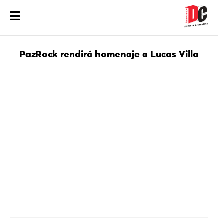
PazRock rendirá homenaje a Lucas Villa