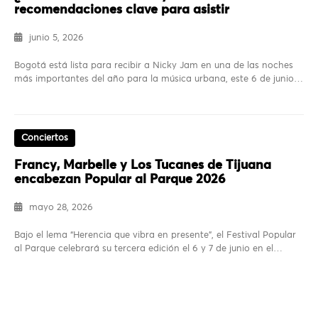
recomendaciones clave para asistir
junio 5, 2026
Bogotá está lista para recibir a Nicky Jam en una de las noches
más importantes del año para la música urbana, este 6 de junio…
Conciertos
Francy, Marbelle y Los Tucanes de Tijuana
encabezan Popular al Parque 2026
mayo 28, 2026
Bajo el lema “Herencia que vibra en presente”, el Festival Popular
al Parque celebrará su tercera edición el 6 y 7 de junio en el…