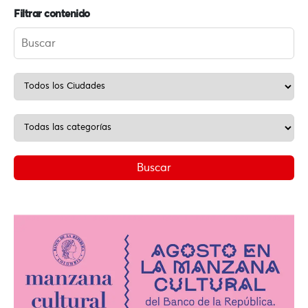
Filtrar contenido