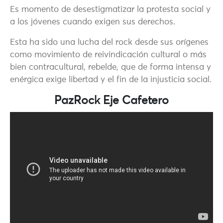
Es momento de desestigmatizar la protesta social y
a los jóvenes cuando exigen sus derechos.
Esta ha sido una lucha del rock desde sus orígenes
como movimiento de reivindicación cultural o más
bien contracultural, rebelde, que de forma intensa y
enérgica exige libertad y el fin de la injusticia social.
PazRock Eje Cafetero