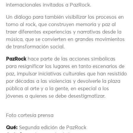
internacionales invitados a PazRock.
Un diálogo para también visibilizar los procesos en
torno al rock, que construyen memoria y paz al
traer diferentes experiencias y narrativas desde la
música, que se convierten en grandes movimientos
de transformación social.
PazRock
hace parte de las acciones simbólicas
para resignificar los lugares en tanto escenarios de
paz, impulsar iniciativas culturales que han resistido
por décadas a las violencias y devolverle la plaza
pública al arte y a la gente, en especial a los
jóvenes a quienes se debe desestigmatizar.
Foto cortesía prensa
Qué:
Segunda edición de PazRock