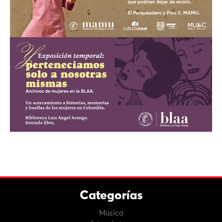
Categorías
Música