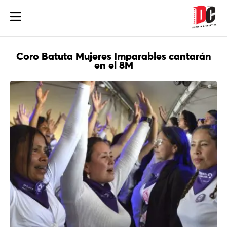
Coro Batuta Mujeres Imparables cantarán
en el 8M