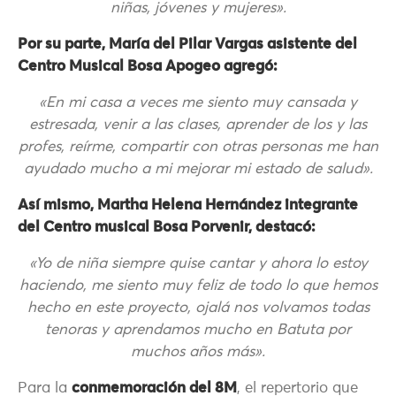
niñas, jóvenes y mujeres».
Por su parte, María del Pilar Vargas asistente del
Centro Musical Bosa Apogeo agregó:
«En mi casa a veces me siento muy cansada y
estresada, venir a las clases, aprender de los y las
profes, reírme, compartir con otras personas me han
ayudado mucho a mi mejorar mi estado de salud».
Así mismo, Martha Helena Hernández integrante
del Centro musical Bosa Porvenir, destacó:
«Yo de niña siempre quise cantar y ahora lo estoy
haciendo, me siento muy feliz de todo lo que hemos
hecho en este proyecto, ojalá nos volvamos todas
tenoras y aprendamos mucho en Batuta por
muchos años más».
Para la
conmemoración del 8M
, el repertorio que