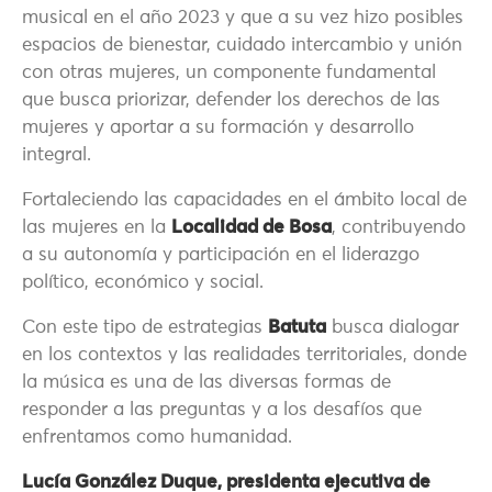
musical en el año 2023 y que a su vez hizo posibles
espacios de bienestar, cuidado intercambio y unión
con otras mujeres, un componente fundamental
que busca priorizar, defender los derechos de las
mujeres y aportar a su formación y desarrollo
integral.
Fortaleciendo las capacidades en el ámbito local de
las mujeres en la
Localidad de Bosa
, contribuyendo
a su autonomía y participación en el liderazgo
político, económico y social.
Con este tipo de estrategias
Batuta
busca dialogar
en los contextos y las realidades territoriales, donde
la música es una de las diversas formas de
responder a las preguntas y a los desafíos que
enfrentamos como humanidad.
Lucía González Duque, presidenta ejecutiva de