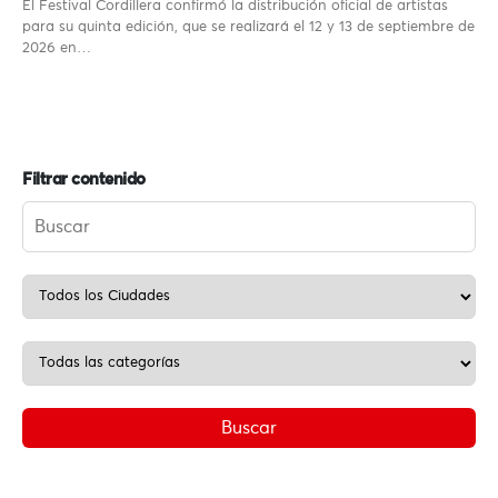
El Festival Cordillera confirmó la distribución oficial de artistas
para su quinta edición, que se realizará el 12 y 13 de septiembre de
2026 en…
Filtrar contenido