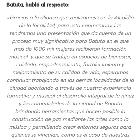
Batuta, habló al respecto:
«Gracias a la alianza que realizamos con la Alcaldía
de la localidad, para esta conmemoración
tendremos una presentación que da cuenta de un
proceso muy significativo para Batuta en el que
más de 1000 mil mujeres recibieron formación
musical, y que se tradujo en espacios de bienestar,
cuidado, empoderamiento, fortalecimiento y
mejoramiento de su calidad de vida, esperamos
continuar trabajando en las demás localidades de la
ciudad aportando a través de nuestra experiencia
formativa y musical al desarrollo integral de la niñez
y las comunidades de la ciudad de Bogotá
brindando herramientas que hacen posible la
construcción de paz mediante las artes como la
música y permitiendo crear entornos seguros para
quienes se vinculan, como es el caso de nuestras