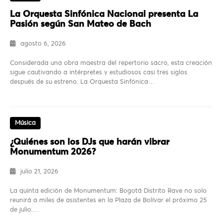
La Orquesta Sinfónica Nacional presenta La
Pasión según San Mateo de Bach
agosto 6, 2026
Considerada una obra maestra del repertorio sacro, esta creación
sigue cautivando a intérpretes y estudiosos casi tres siglos
después de su estreno. La Orquesta Sinfónica…
Música
¿Quiénes son los DJs que harán vibrar
Monumentum 2026?
julio 21, 2026
La quinta edición de Monumentum: Bogotá Distrito Rave no solo
reunirá a miles de asistentes en la Plaza de Bolívar el próximo 25
de julio.…