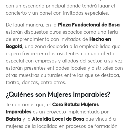
con un escenario principal donde tendrá lugar el
concierto y un panel con invitadas especiales.
De igual manera, en la
Plaza Fundacional de Bosa
estarán dispuestos otros espacios como una feria
de emprendimiento con invitados de
Hecho en
Bogotá
, una zona dedicada a la empleabilidad que
espera favorecer a las asistentes con una oferta
especial con empresas y aliados del sector, a su vez
estarán presentes entidades locales y distritales con
otras muestras culturales entre las que se destaca,
teatro, danzas, entre otros.
¿Quiénes son Mujeres Imparables?
Te contamos que, el
Coro Batuta Mujeres
Imparables
es un proyecto implementado por
Batuta
y la
Alcaldía Local de Bosa
que vinculó a
mujeres de la localidad en procesos de formación