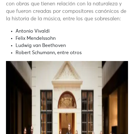
con obras que tienen relación con la naturaleza y
que fueron creadas por compositores canónicos de
la historia de la música, entre los que sobresalen:
Antonio Vivaldi
Felix Mendelssohn
Ludwig van Beethoven
Robert Schumann, entre otros