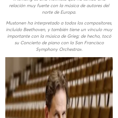
relación muy fuerte con la música de autores del
norte de Europa.
Mustonen ha interpretado a todos los compositores,
incluido Beethoven, y también tiene un vínculo muy
importante con la música de Grieg; de hecho, tocó
su Concierto de piano con la San Francisco
Symphony Orchestra».