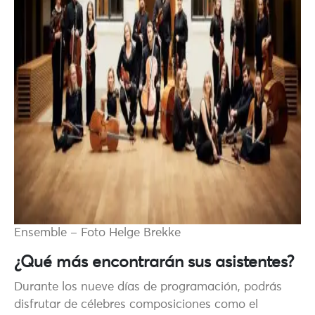
Ensemble – Foto Helge Brekke
¿Qué más encontrarán sus asistentes?
Durante los nueve días de programación, podrás
disfrutar de célebres composiciones como el