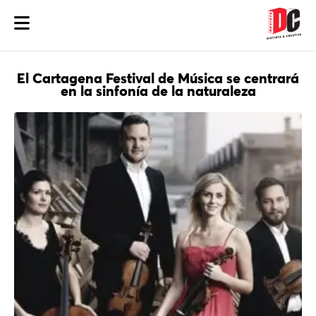
El Cartagena Festival de Música se centrará
en la sinfonía de la naturaleza