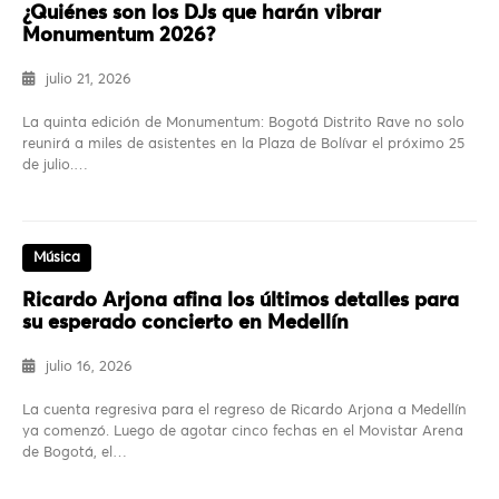
¿Quiénes son los DJs que harán vibrar
Monumentum 2026?
julio 21, 2026
La quinta edición de Monumentum: Bogotá Distrito Rave no solo
reunirá a miles de asistentes en la Plaza de Bolívar el próximo 25
de julio.…
Música
Ricardo Arjona afina los últimos detalles para
su esperado concierto en Medellín
julio 16, 2026
La cuenta regresiva para el regreso de Ricardo Arjona a Medellín
ya comenzó. Luego de agotar cinco fechas en el Movistar Arena
de Bogotá, el…