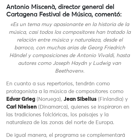
Antonio Miscenà, director general del
Cartagena Festival de Música, comentó:
«Es un tema muy apasionante en la historia de la
música, casi todos los compositores han tratado la
relación entre música y naturaleza, desde el
barroco, con muchas arias de Georg Friedrich
Händel y composiciones de Antonio Vivaldi, hasta
autores como Joseph Haydn y Ludwig van
Beethoven».
En cuanto a sus repertorios, tendrán como
protagonista a la música de compositores como
Edvar Grieg
(Noruega),
Jean Sibelius
(Finlandia) y
Carl Nielsen
(Dinamarca), quienes se inspiraron en
las tradiciones folclóricas, los paisajes y la
naturaleza de las zonas del norte de Europa.
De igual manera, el programa se complementará