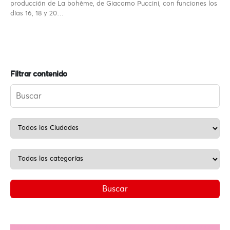
producción de La bohème, de Giacomo Puccini, con funciones los
días 16, 18 y 20…
Filtrar contenido