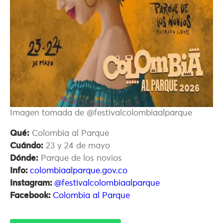
Imagen tomada de @festivalcolombiaalparque
Qué:
Colombia al Parque
Cuándo:
23 y 24 de mayo
Dónde:
Parque de los novios
Info:
colombiaalparque.gov.co
Instagram:
@festivalcolombiaalparque
Facebook:
Colombia al Parque