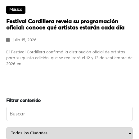
Música
Festival Cordillera revela su programación
oficial: conoce qué artistas estarán cada día
julio 15, 2026
El Festival Cordillera confirmó la distribución oficial de artistas
para su quinta edición, que se realizará el 12 y 13 de septiembre de
2026 en…
Filtrar contenido