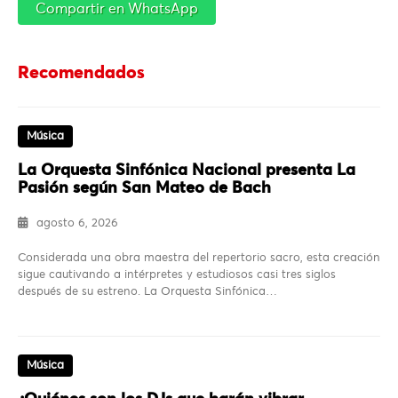
Compartir en WhatsApp
Recomendados
Música
La Orquesta Sinfónica Nacional presenta La
Pasión según San Mateo de Bach
agosto 6, 2026
Considerada una obra maestra del repertorio sacro, esta creación
sigue cautivando a intérpretes y estudiosos casi tres siglos
después de su estreno. La Orquesta Sinfónica…
Música