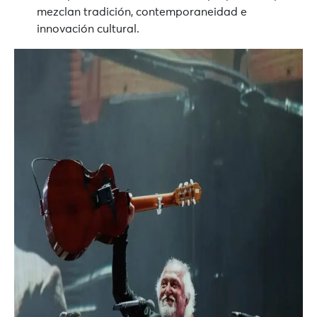
mezclan tradición, contemporaneidad e
innovación cultural.