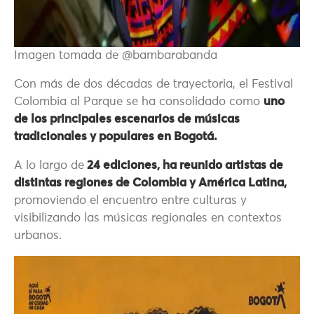
Imagen tomada de @bambarabanda
Con más de dos décadas de trayectoria, el Festival
Colombia al Parque se ha consolidado como
uno
de los principales escenarios de músicas
tradicionales y populares en Bogotá.
A lo largo de
24 ediciones, ha reunido artistas de
distintas regiones de Colombia y América Latina,
promoviendo el encuentro entre culturas y
visibilizando las músicas regionales en contextos
urbanos.