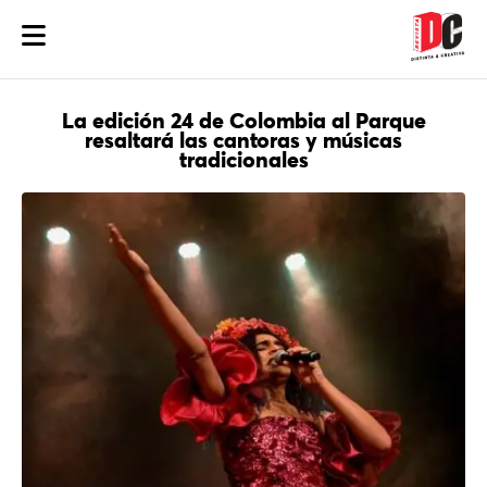
La edición 24 de Colombia al Parque
resaltará las cantoras y músicas
tradicionales