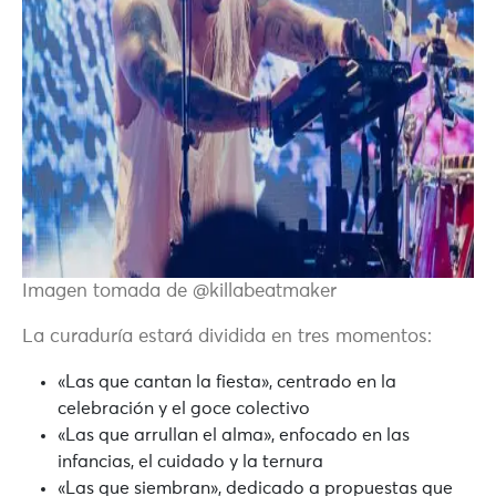
Imagen tomada de @killabeatmaker
La curaduría estará dividida en tres momentos:
«Las que cantan la fiesta», centrado en la
celebración y el goce colectivo
«Las que arrullan el alma», enfocado en las
infancias, el cuidado y la ternura
«Las que siembran», dedicado a propuestas que