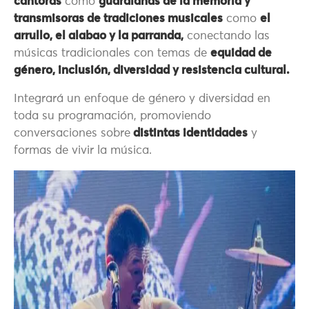
cantoras
como
guardianas de la memoria y
transmisoras de tradiciones musicales
como
el
arrullo, el alabao y la parranda,
conectando las
músicas tradicionales con temas de
equidad de
género, inclusión, diversidad y resistencia cultural.
Integrará un enfoque de género y diversidad en
toda su programación, promoviendo
conversaciones sobre
distintas identidades
y
formas de vivir la música.