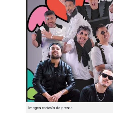
Imagen cortesía de prensa