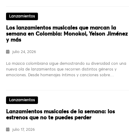
Lanzamientos
Los lanzamientos musicales que marcan la
semana en Colombia: Monokoi, Yeison Jiménez
y más
julio 24, 2026
La música colombiana sigue demostrando su diversidad con una
nueva ola de lanzamientos que recorren distintos géneros y
emociones. Desde homenajes íntimos y canciones sobre…
Lanzamientos
Lanzamientos musicales de la semana: los
estrenos que no te puedes perder
julio 17, 2026