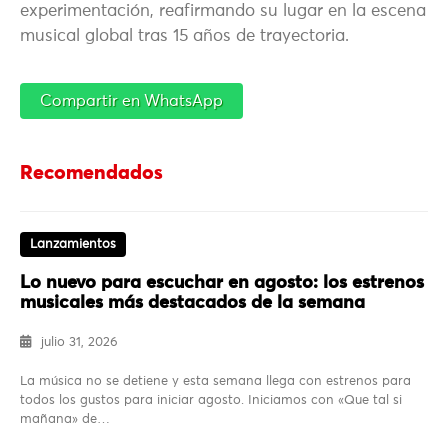
experimentación, reafirmando su lugar en la escena
musical global tras 15 años de trayectoria.
Compartir en WhatsApp
Recomendados
Lanzamientos
Lo nuevo para escuchar en agosto: los estrenos
musicales más destacados de la semana
julio 31, 2026
La música no se detiene y esta semana llega con estrenos para
todos los gustos para iniciar agosto. Iniciamos con «Que tal si
mañana» de…