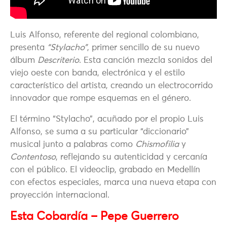
Luis Alfonso, referente del regional colombiano,
presenta
“Stylacho”
, primer sencillo de su nuevo
álbum
Descriterio
. Esta canción mezcla sonidos del
viejo oeste con banda, electrónica y el estilo
característico del artista, creando un electrocorrido
innovador que rompe esquemas en el género.
El término “Stylacho”, acuñado por el propio Luis
Alfonso, se suma a su particular “diccionario”
musical junto a palabras como
Chismofilia
y
Contentoso
, reflejando su autenticidad y cercanía
con el público. El videoclip, grabado en Medellín
con efectos especiales, marca una nueva etapa con
proyección internacional.
Esta Cobardía – Pepe Guerrero