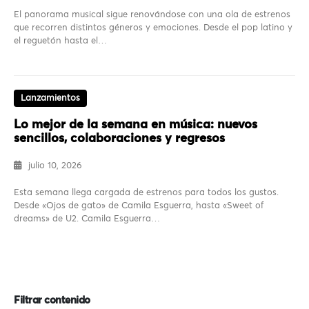
El panorama musical sigue renovándose con una ola de estrenos
que recorren distintos géneros y emociones. Desde el pop latino y
el reguetón hasta el…
Lanzamientos
Lo mejor de la semana en música: nuevos
sencillos, colaboraciones y regresos
julio 10, 2026
Esta semana llega cargada de estrenos para todos los gustos.
Desde «Ojos de gato» de Camila Esguerra, hasta «Sweet of
dreams» de U2. Camila Esguerra…
Filtrar contenido