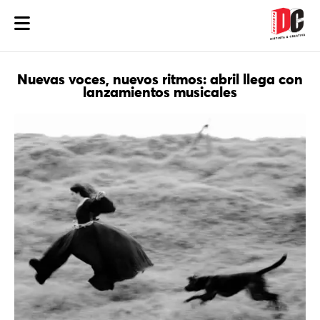
Nuevas voces, nuevos ritmos: abril llega con
lanzamientos musicales