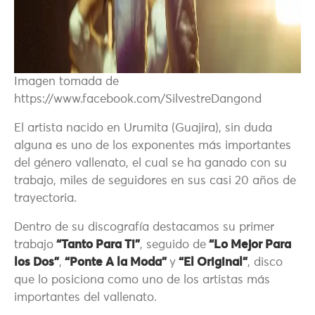
Imagen tomada de
https://www.facebook.com/SilvestreDangond
El artista nacido en Urumita (Guajira), sin duda
alguna es uno de los exponentes más importantes
del género vallenato, el cual se ha ganado con su
trabajo, miles de seguidores en sus casi 20 años de
trayectoria.
Dentro de su discografía destacamos su primer
trabajo
“Tanto Para Ti”
, seguido de
“Lo Mejor Para
los Dos”
,
“Ponte A la Moda”
y
“El Original”
, disco
que lo posiciona como uno de los artistas más
importantes del vallenato.