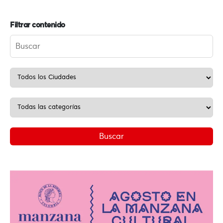
Filtrar contenido