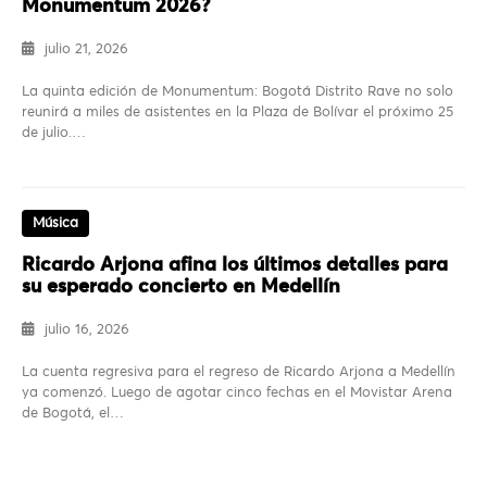
Monumentum 2026?
julio 21, 2026
La quinta edición de Monumentum: Bogotá Distrito Rave no solo
reunirá a miles de asistentes en la Plaza de Bolívar el próximo 25
de julio.…
Música
Ricardo Arjona afina los últimos detalles para
su esperado concierto en Medellín
julio 16, 2026
La cuenta regresiva para el regreso de Ricardo Arjona a Medellín
ya comenzó. Luego de agotar cinco fechas en el Movistar Arena
de Bogotá, el…