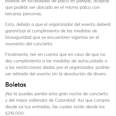
boletas en localidades de palco en parejas, aceptas
que podrás ser ubicado en el mismo palco con
terceras personas.
Esto, debido a que el organizador del evento deberá
garantizar el cumplimiento de las medidas de
bioseguridad que se encuentren vigentes en el
momento del concierto.
Finalmente, ten en cuenta que en caso de que no
des cumplimiento a las medidas de autocuidado o
a las restricciones dadas por el organizador, podrás
ser retirado del evento sin la devolución de dinero.
Boletas
¡No te puedes perder esta gran noche de concierto
y del mejor vallenato de Colombia!. Así que compra
desde ya tus entradas, las cuales están desde los
$219.000.