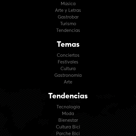
Música
Arte y Letras
Gastrobar
Turismo
Tendencias
Temas
Conciertos
Festivales
Cultura
Gastronomía
Arte
Tendencias
Tecnología
Moda
Bienestar
Cultura Bici
Parche Bici