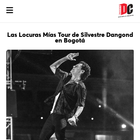
Las Locuras Mías Tour de Silvestre Dangond
en Bogotá