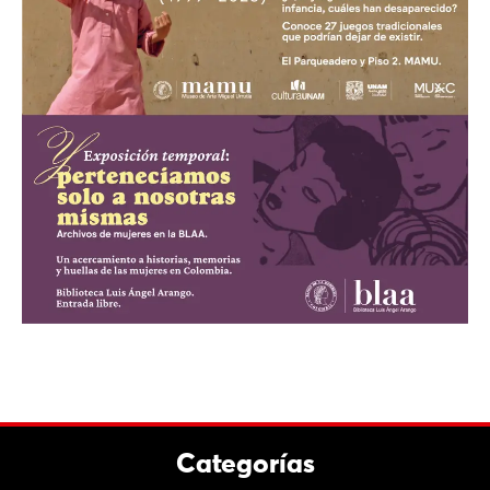
Categorías