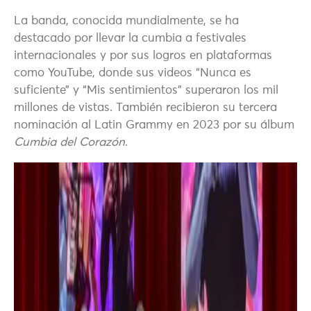
La banda, conocida mundialmente, se ha
destacado por llevar la cumbia a festivales
internacionales y por sus logros en plataformas
como YouTube, donde sus videos “Nunca es
suficiente” y “Mis sentimientos” superaron los mil
millones de vistas. También recibieron su tercera
nominación al Latin Grammy en 2023 por su álbum
Cumbia del Corazón
.