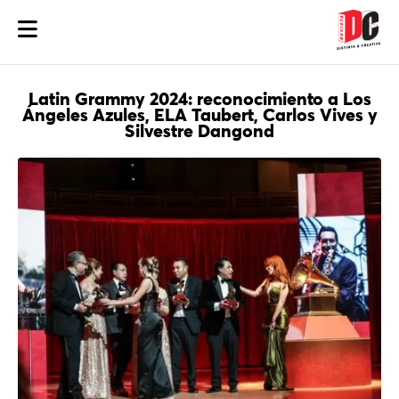
Latin Grammy 2024: reconocimiento a Los
Ángeles Azules, ELA Taubert, Carlos Vives y
Silvestre Dangond