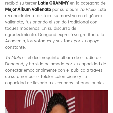
recibió su tercer
Latin GRAMMY
en la categoría de
Mejor Álbum Vallenato
por su álbum
Ta Malo
. Este
reconocimiento destaca su maestría en el género
vallenato, fusionando el sonido tradicional con
toques modernos. En su discurso de
agradecimiento, Dangond expresó su gratitud a la
Academia, los votantes y sus fans por su apoyo
constante.
Ta Malo
es el decimoquinto álbum de estudio de
Dangond, y ha sido aclamado por su capacidad de
conectar emocionalmente con el público a través
de su amor por el folclor colombiano y su
capacidad de llevarlo a escenarios internacionales.