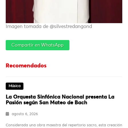
Imagen tomada de @silvestredangond
Compartir en WhatsApp
Recomendados
Música
La Orquesta Sinfónica Nacional presenta La
Pasión según San Mateo de Bach
agosto 6, 2026
Considerada una obra maestra del repertorio sacro, esta creación