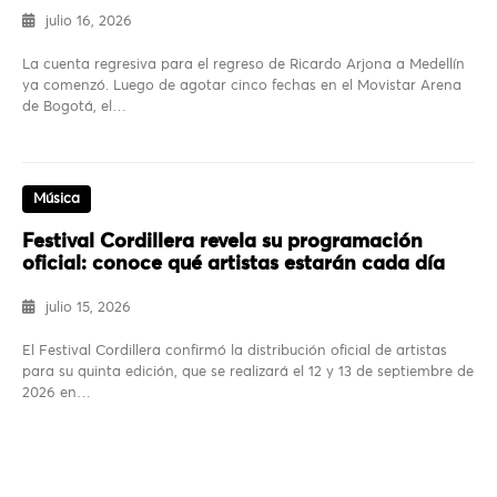
julio 16, 2026
La cuenta regresiva para el regreso de Ricardo Arjona a Medellín
ya comenzó. Luego de agotar cinco fechas en el Movistar Arena
de Bogotá, el…
Música
Festival Cordillera revela su programación
oficial: conoce qué artistas estarán cada día
julio 15, 2026
El Festival Cordillera confirmó la distribución oficial de artistas
para su quinta edición, que se realizará el 12 y 13 de septiembre de
2026 en…