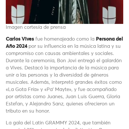
Imagen cortesía de prensa
Carlos Vives
fue homenajeado como la
Persona del
Año 2024
por su influencia en la música latina y su
compromiso con causas ambientales y sociales.
Durante la ceremonia, Bon Jovi entregó el galardón
a Vives. Destacó la importancia de la música para
unir a las personas y la diversidad de géneros
musicales. Además, interpretó grandes éxitos como
«La Gota Fría» y «Pa’ Mayte», y fue acompañado
por artistas como Juanes, Juan Luis Guerra, Gloria
Estefan, y Alejandro Sanz, quienes ofrecieron un
tributo en su honor.
La gala del Latin GRAMMY 2024, que también