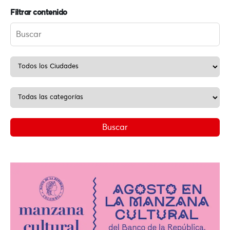
Filtrar contenido