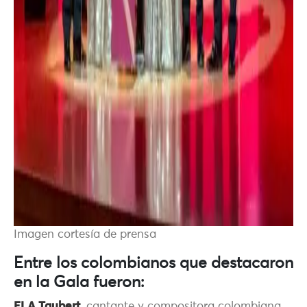
Imagen cortesía de prensa
Entre los colombianos que destacaron
en la Gala fueron:
ELA Taubert
, cantante y compositora colombiana,