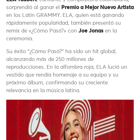
sorprendió al ganar el
Premio a Mejor Nuevo Artista
en los Latin GRAMMY. ELA, quien está ganando
rápidamente popularidad, también presentó su
remix de «¿Cómo Pasó?» con
Joe Jonas
en la
ceremonia.
Su éxito “¿Cómo Pasó?” ha sido un hit global,
alcanzando más de 250 millones de
reproducciones. En la alfombra roja, ELA lució un
vestido que rendía homenaje a su equipo y su
próximo álbum, confirmando su creciente
relevancia en la música latina.