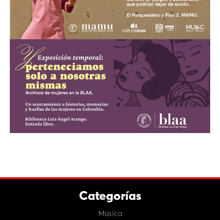
Categorías
Música