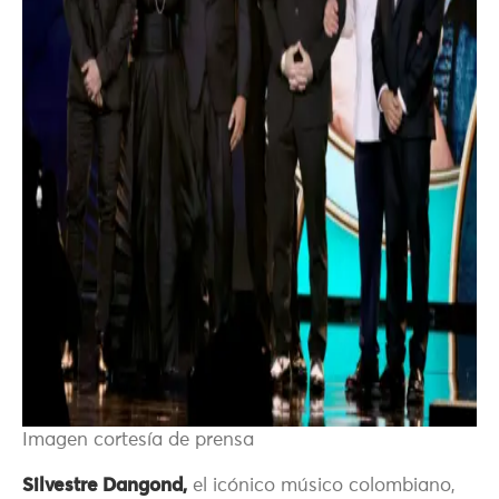
Imagen cortesía de prensa
Silvestre Dangond,
el icónico músico colombiano,