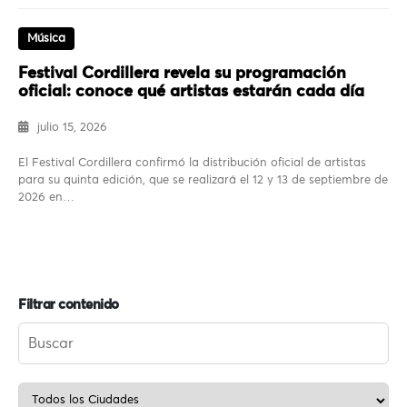
Música
Festival Cordillera revela su programación
oficial: conoce qué artistas estarán cada día
julio 15, 2026
El Festival Cordillera confirmó la distribución oficial de artistas
para su quinta edición, que se realizará el 12 y 13 de septiembre de
2026 en…
Filtrar contenido