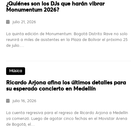
¿Quiénes son los DJs que harán vibrar
Monumentum 2026?
julio 21, 2026
La quinta edición de Monumentum: Bogotá Distrito Rave no solo
reunirá a miles de asistentes en la Plaza de Bolívar el próximo 25
de julio.…
Música
Ricardo Arjona afina los últimos detalles para
su esperado concierto en Medellín
julio 16, 2026
La cuenta regresiva para el regreso de Ricardo Arjona a Medellín
ya comenzó. Luego de agotar cinco fechas en el Movistar Arena
de Bogotá, el…