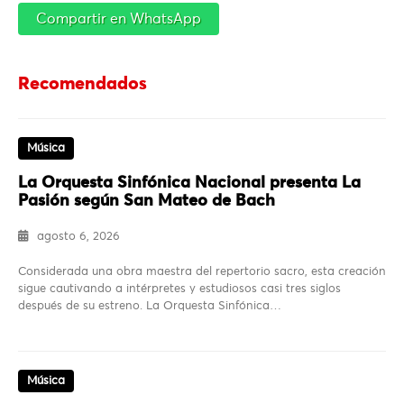
Compartir en WhatsApp
Recomendados
Música
La Orquesta Sinfónica Nacional presenta La
Pasión según San Mateo de Bach
agosto 6, 2026
Considerada una obra maestra del repertorio sacro, esta creación
sigue cautivando a intérpretes y estudiosos casi tres siglos
después de su estreno. La Orquesta Sinfónica…
Música