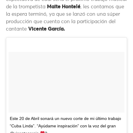
de la trompetista
Maite Hontelé
, les contamos que
la espera terminó, ya que se lanzó con una súper
producción que cuenta con la participación del
cantante
Vicente García.
Este 20 de Abril sonará un nuevo corte de mi último trabajo
“Cuba Linda”. “Ayúdame inspiración” con la voz del gran