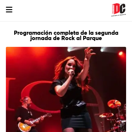
Programación completa de la segunda
jornada de Rock al Parque