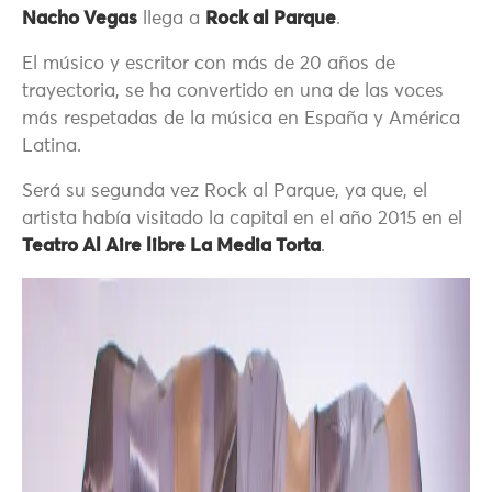
Nacho Vegas
llega a
Rock al Parque
.
El músico y escritor con más de 20 años de
trayectoria, se ha convertido en una de las voces
más respetadas de la música en España y América
Latina.
Será su segunda vez Rock al Parque, ya que, el
artista había visitado la capital en el año 2015 en el
Teatro Al Aire libre La Media Torta
.