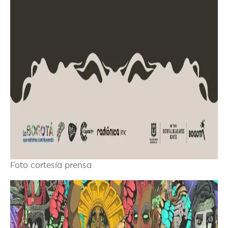
Foto cortesía prensa