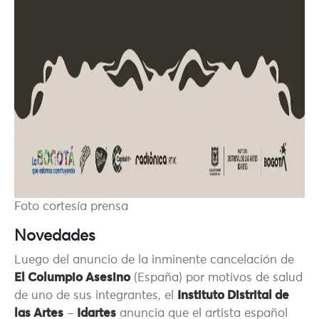
Foto cortesía prensa
Novedades
Luego del anuncio de la inminente cancelación de
El Columpio Asesino
(España) por motivos de salud
de uno de sus integrantes, el
Instituto Distrital de
las Artes
–
Idartes
anuncia que el artista español