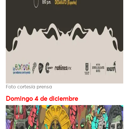
Foto cortesía prensa
Domingo 4 de diciembre