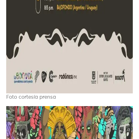
Foto cortesía prensa