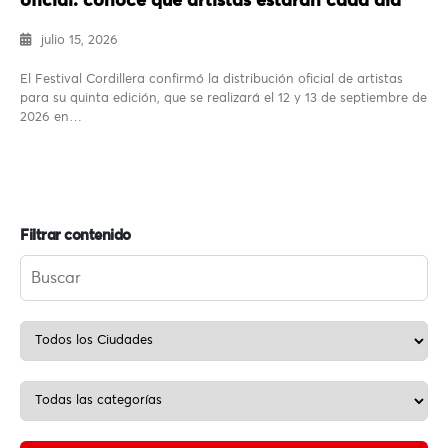
oficial: conoce qué artistas estarán cada día
julio 15, 2026
El Festival Cordillera confirmó la distribución oficial de artistas
para su quinta edición, que se realizará el 12 y 13 de septiembre de
2026 en…
Filtrar contenido