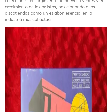
colecciones, el surgimiento de nuevos oyentes y el
crecimiento de los artistas, posicionando a las
discotiendas como un eslabón esencial en la
industria musical actual.