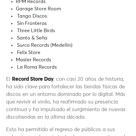
RPM Records
Garage Store Room
Tango Discos
Sin Fronteras
Three Little Birds
Santo & Seña
Surco Records (Medellín)
Felix Store
Master Records
La Roma Records
El
Record Store Day
, con casi 20 años de historia,
ha sido clave para fortalecer las tiendas físicas de
discos en un entorno dominado por lo digital. Más
que revivir el vinilo, ha reafirmado su presencia
continua y ha impulsado el surgimiento de nuevas
discotiendas en la última década.
Esto ha permitido el regreso de públicos a sus