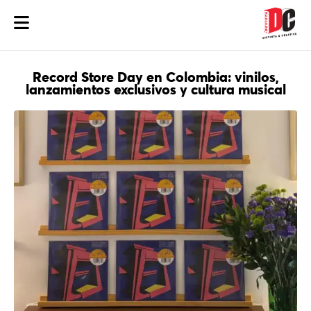
Record Store Day en Colombia: vinilos,
lanzamientos exclusivos y cultura musical