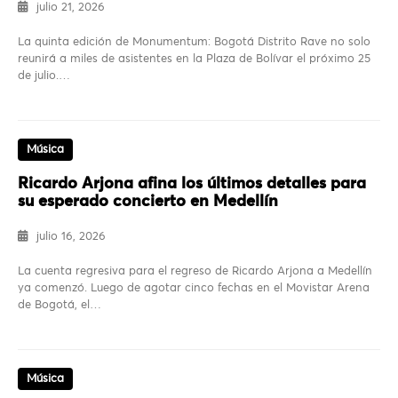
julio 21, 2026
La quinta edición de Monumentum: Bogotá Distrito Rave no solo
reunirá a miles de asistentes en la Plaza de Bolívar el próximo 25
de julio.…
Música
Ricardo Arjona afina los últimos detalles para
su esperado concierto en Medellín
julio 16, 2026
La cuenta regresiva para el regreso de Ricardo Arjona a Medellín
ya comenzó. Luego de agotar cinco fechas en el Movistar Arena
de Bogotá, el…
Música