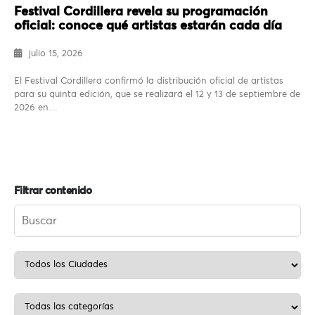
Festival Cordillera revela su programación
oficial: conoce qué artistas estarán cada día
julio 15, 2026
El Festival Cordillera confirmó la distribución oficial de artistas
para su quinta edición, que se realizará el 12 y 13 de septiembre de
2026 en…
Filtrar contenido