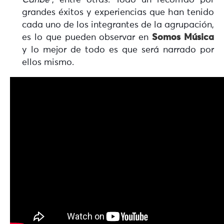
Caribe”
, entre otras. Todo un recorrido por
grandes éxitos y experiencias que han tenido
cada uno de los integrantes de la agrupación,
es lo que pueden observar en
Somos Música
y lo mejor de todo es que será narrado por
ellos mismo.