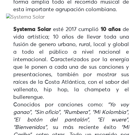
forma amplia todo el recorrido musical de
esta importante agrupación colombiana.
Systema Solar
esté 2017 cumplió
10 años
de
vida artística; 10 años de llevar toda una
fusión de genero urbano, rural, local y global
a todo el público a nivel nacional e
internacional. Caracterizados por la energía
que le ponen a cada una de sus canciones y
presentaciones, también por mostrar sus
raíces de la Costa Atlántica, con el sabor del
vallenato, hip hop, la champeta y el
bullerengue.
Conocidos por canciones como:
“Yo voy
ganao”, “Sin oficio”, “Rumbera”, “Mi Kolombia”,
“El botón del pantalón”, “El wuere”,
“Bienvenidos”
, su más reciente éxito
“Mi