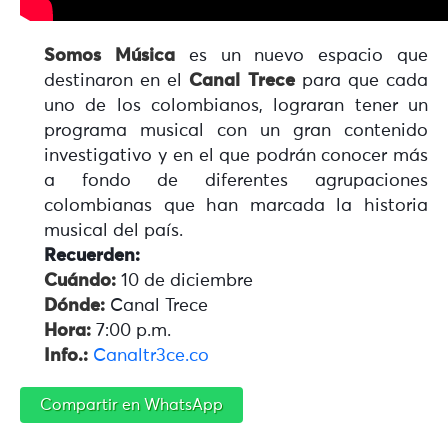
Somos Música
es un nuevo espacio que
destinaron en el
Canal Trece
para que cada
uno de los colombianos, lograran tener un
programa musical con un gran contenido
investigativo y en el que podrán conocer más
a fondo de diferentes agrupaciones
colombianas que han marcada la historia
musical del país.
Recuerden:
Cuándo:
10 de diciembre
Dónde:
Canal Trece
Hora:
7:00 p.m.
Info.:
Canaltr3ce.co
Compartir en WhatsApp