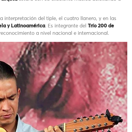
interpretación del tiple, el cuatro llanero, y en las
la y Latinoamérica
. Es integrante del
Trío 200 de
reconocimiento a nivel nacional e internacional.