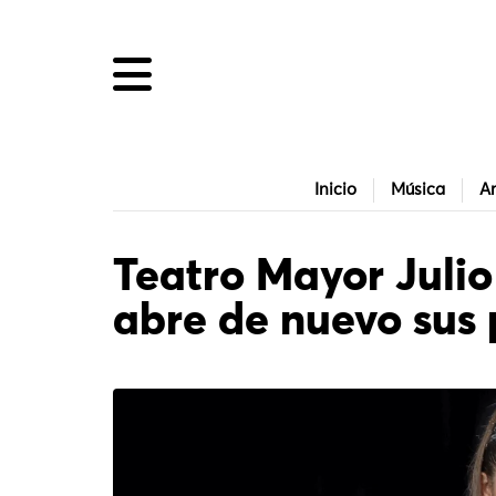
Inicio
Música
Ar
Teatro Mayor Juli
abre de nuevo sus 