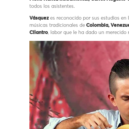
todos los asistentes.
Vásquez
es reconocido por sus estudios en la 
músicas tradicionales de
Colombia, Venezue
Cilantro
, labor que le ha dado un merecido 