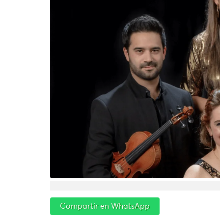
Compartir en WhatsApp