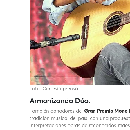
Foto: Cortesía prensa.
Armonizando Dúo.
También ganadores del
Gran Premio Mono 
tradición musical del país, con una propues
interpretaciones obras de reconocidos maes