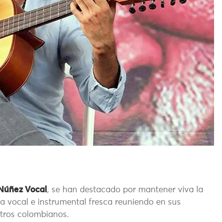
Núñez Vocal
, se han destacado por mantener viva la
ta vocal e instrumental fresca reuniendo en sus
tros colombianos.