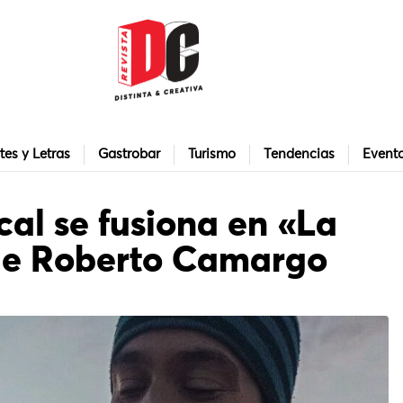
tes y Letras
Gastrobar
Turismo
Tendencias
Event
cal se fusiona en «La
de Roberto Camargo