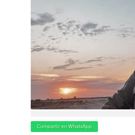
Compartir en WhatsApp