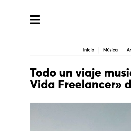
Inicio
Música
Ar
Todo un viaje musi
Vida Freelancer» 