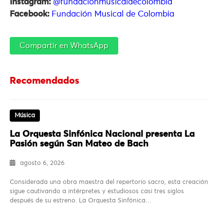
Instagram:
@fundacionmusicaldecolombia
Facebook:
Fundación Musical de Colombia
Compartir en WhatsApp
Recomendados
Música
La Orquesta Sinfónica Nacional presenta La
Pasión según San Mateo de Bach
agosto 6, 2026
Considerada una obra maestra del repertorio sacro, esta creación
sigue cautivando a intérpretes y estudiosos casi tres siglos
después de su estreno. La Orquesta Sinfónica…