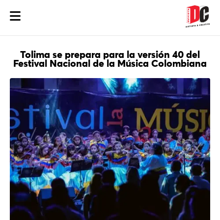
Tolima se prepara para la versión 40 del
Festival Nacional de la Música Colombiana