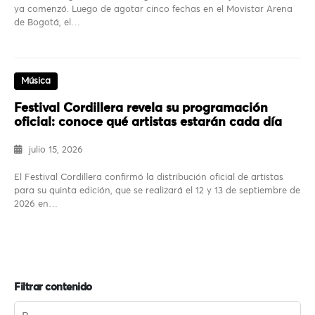
ya comenzó. Luego de agotar cinco fechas en el Movistar Arena
de Bogotá, el…
Música
Festival Cordillera revela su programación
oficial: conoce qué artistas estarán cada día
julio 15, 2026
El Festival Cordillera confirmó la distribución oficial de artistas
para su quinta edición, que se realizará el 12 y 13 de septiembre de
2026 en…
Filtrar contenido