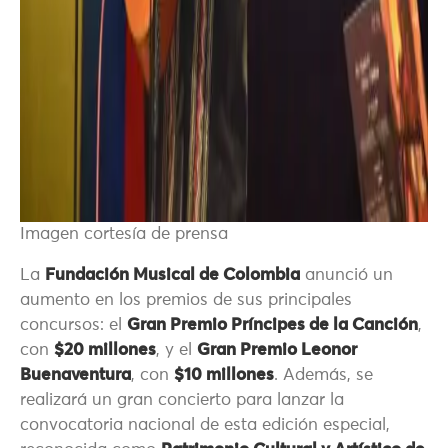
Imagen cortesía de prensa
La
Fundación Musical de Colombia
anunció un
aumento en los premios de sus principales
concursos: el
Gran Premio Príncipes de la Canción
,
con
$20 millones
, y el
Gran Premio Leonor
Buenaventura
, con
$10 millones
. Además, se
realizará un gran concierto para lanzar la
convocatoria nacional de esta edición especial,