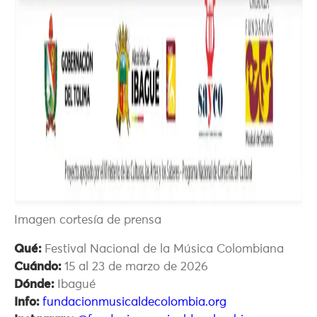
Imagen cortesía de prensa
Qué:
Festival Nacional de la Música Colombiana
Cuándo:
15 al 23 de marzo de 2026
Dónde:
Ibagué
Info:
fundacionmusicaldecolombia.org