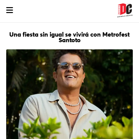
Una fiesta sin igual se vivirá con Metrofest
Santoto