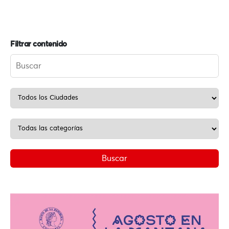
Filtrar contenido