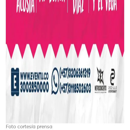
Foto cortesía prensa