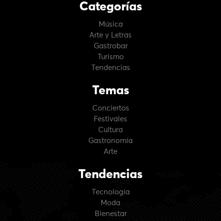
Categorías
Música
Arte y Letras
Gastrobar
Turismo
Tendencias
Temas
Conciertos
Festivales
Cultura
Gastronomía
Arte
Tendencias
Tecnología
Moda
Bienestar