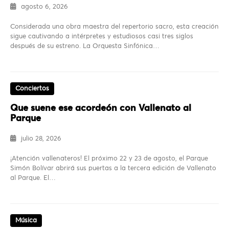
agosto 6, 2026
Considerada una obra maestra del repertorio sacro, esta creación
sigue cautivando a intérpretes y estudiosos casi tres siglos
después de su estreno. La Orquesta Sinfónica…
Conciertos
Que suene ese acordeón con Vallenato al
Parque
julio 28, 2026
¡Atención vallenateros! El próximo 22 y 23 de agosto, el Parque
Simón Bolívar abrirá sus puertas a la tercera edición de Vallenato
al Parque. El…
Música