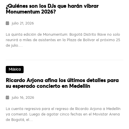
¿Quiénes son los DJs que harán vibrar
Monumentum 2026?
julio 21, 2026
La quinta edición de Monumentum: Bogotá Distrito Rave no solo
reunirá a miles de asistentes en la Plaza de Bolívar el próximo 25
de julio.…
Música
Ricardo Arjona afina los últimos detalles para
su esperado concierto en Medellín
julio 16, 2026
La cuenta regresiva para el regreso de Ricardo Arjona a Medellín
ya comenzó. Luego de agotar cinco fechas en el Movistar Arena
de Bogotá, el…