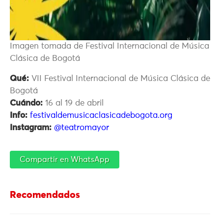
Imagen tomada de Festival Internacional de Música
Clásica de Bogotá
Qué:
VII Festival Internacional de Música Clásica de
Bogotá
Cuándo:
16 al 19 de abril
Info:
festivaldemusicaclasicadebogota.org
Instagram:
@teatromayor
Compartir en WhatsApp
Recomendados