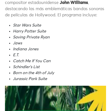
compositor estadounidense
John Williams
,
destacando las más emblemáticas bandas sonoras
de películas de Hollywood. El programa incluye:
Star Wars Suite
Harry Potter Suite
Saving Private Ryan
Jaws
Indiana Jones
E.T.
Catch Me If You Can
Schindler’s List
Born on the 4th of July
Jurassic Park Suite