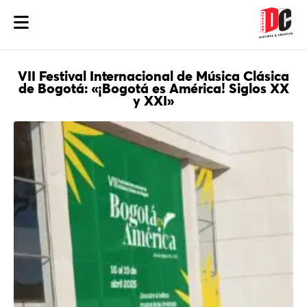
VII Festival Internacional de Música Clásica
de Bogotá: «¡Bogotá es América! Siglos XX
y XXI»