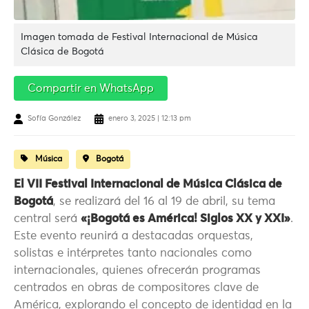
Imagen tomada de Festival Internacional de Música
Clásica de Bogotá
Compartir en WhatsApp
Sofía González
enero 3, 2025 | 12:13 pm
Música
Bogotá
El VII Festival Internacional de Música Clásica de
Bogotá
, se realizará del 16 al 19 de abril, su tema
central será
«¡Bogotá es América! Siglos XX y XXI»
.
Este evento reunirá a destacadas orquestas,
solistas e intérpretes tanto nacionales como
internacionales, quienes ofrecerán programas
centrados en obras de compositores clave de
América, explorando el concepto de identidad en la