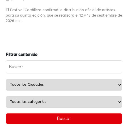
El Festival Cordillera confirmó la distribución oficial de artistas
para su quinta edición, que se realizará el 12 y 13 de septiembre de
2026 en…
Filtrar contenido