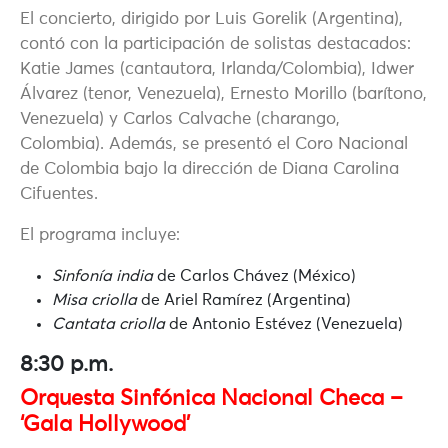
El concierto, dirigido por Luis Gorelik (Argentina),
contó con la participación de solistas destacados:
Katie James (cantautora, Irlanda/Colombia), Idwer
Álvarez (tenor, Venezuela), Ernesto Morillo (barítono,
Venezuela) y Carlos Calvache (charango,
Colombia). Además, se presentó el Coro Nacional
de Colombia bajo la dirección de Diana Carolina
Cifuentes.
El programa incluye:
Sinfonía india
de Carlos Chávez (México)
Misa criolla
de Ariel Ramírez (Argentina)
Cantata criolla
de Antonio Estévez (Venezuela)
8:30 p.m.
Orquesta Sinfónica Nacional Checa –
‘Gala Hollywood’