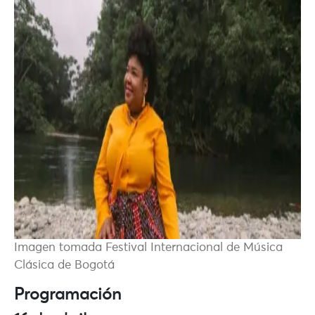
Imagen tomada Festival Internacional de Música
Clásica de Bogotá
Programación