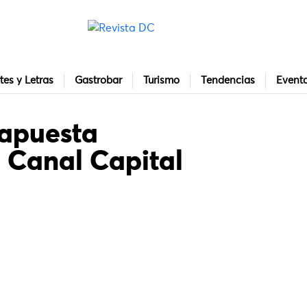
tes y Letras
Gastrobar
Turismo
Tendencias
Event
 apuesta
 Canal Capital