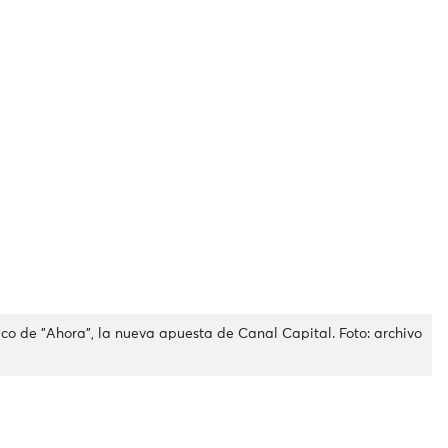
ico de "Ahora", la nueva apuesta de Canal Capital. Foto: archivo