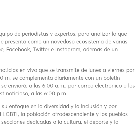
uipo de periodistas y expertos, para analizar lo que
e presenta como un novedoso ecosistema de varias
be, Facebook, Twitter e Instagram, además de un
oticias en vivo que se transmite de lunes a viernes por
00 m, se complementa diariamente con un boletín
se enviará, a las 6:00 a.m., por correo electrónico a los
 noticioso, a las 6:00 p.m.
 su enfoque en la diversidad y la inclusión y por
 LGBTI, la población afrodescendiente y los pueblos
ecciones dedicadas a la cultura, el deporte y la