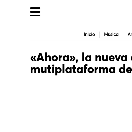
Inicio
Música
Ar
«Ahora», la nueva
mutiplataforma de