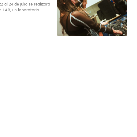
2 al 24 de julio se realizará
LAB, un laboratorio
…