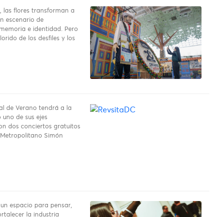
 las flores transforman a
un escenario de
 memoria e identidad. Pero
lorido de los desfiles y los
val de Verano tendrá a la
uno de sus ejes
on dos conciertos gratuitos
 Metropolitano Simón
un espacio para pensar,
rtalecer la industria