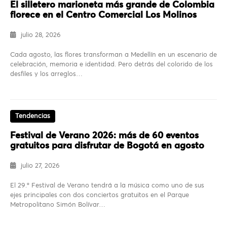
El silletero marioneta más grande de Colombia
florece en el Centro Comercial Los Molinos
julio 28, 2026
Cada agosto, las flores transforman a Medellín en un escenario de
celebración, memoria e identidad. Pero detrás del colorido de los
desfiles y los arreglos…
Tendencias
Festival de Verano 2026: más de 60 eventos
gratuitos para disfrutar de Bogotá en agosto
julio 27, 2026
El 29.º Festival de Verano tendrá a la música como uno de sus
ejes principales con dos conciertos gratuitos en el Parque
Metropolitano Simón Bolívar…