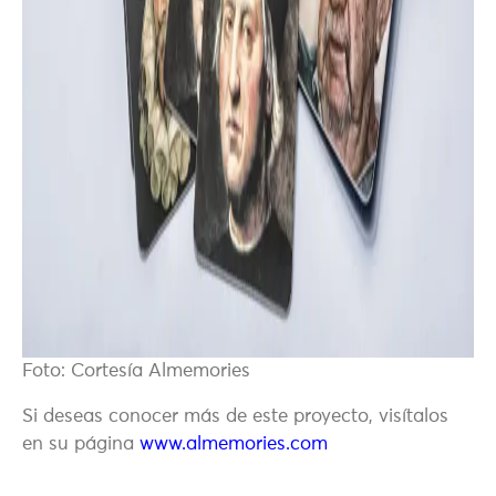
Foto: Cortesía Almemories
Si deseas conocer más de este proyecto, visítalos
en su página
www.almemories.com