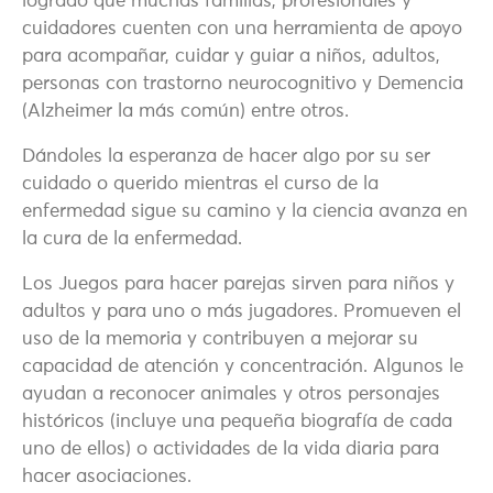
logrado que muchas familias, profesionales y
cuidadores cuenten con una herramienta de apoyo
para acompañar, cuidar y guiar a niños, adultos,
personas con trastorno neurocognitivo y Demencia
(Alzheimer la más común) entre otros.
Dándoles la esperanza de hacer algo por su ser
cuidado o querido mientras el curso de la
enfermedad sigue su camino y la ciencia avanza en
la cura de la enfermedad.
Los Juegos para hacer parejas sirven para niños y
adultos y para uno o más jugadores. Promueven el
uso de la memoria y contribuyen a mejorar su
capacidad de atención y concentración. Algunos le
ayudan a reconocer animales y otros personajes
históricos (incluye una pequeña biografía de cada
uno de ellos) o actividades de la vida diaria para
hacer asociaciones.