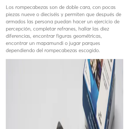
Los rompecabezas son de doble cara, con pocas
piezas nueve o dieciséis y permiten que después de
armados las persona puedan hacer un ejercicio de
percepción, completar refranes, hallar las diez
diferencias, encontrar figuras geométricas,
encontrar un mapamundi o jugar parques
dependiendo del rompecabezas escogido.