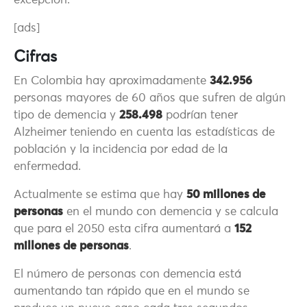
excepción.
[ads]
Cifras
En Colombia hay aproximadamente
342.956
personas mayores de 60 años que sufren de algún
tipo de demencia y
258.498
podrían tener
Alzheimer teniendo en cuenta las estadísticas de
población y la incidencia por edad de la
enfermedad.
Actualmente se estima que hay
50 millones de
personas
en el mundo con demencia y se calcula
que para el 2050 esta cifra aumentará a
152
millones de personas
.
El número de personas con demencia está
aumentando tan rápido que en el mundo se