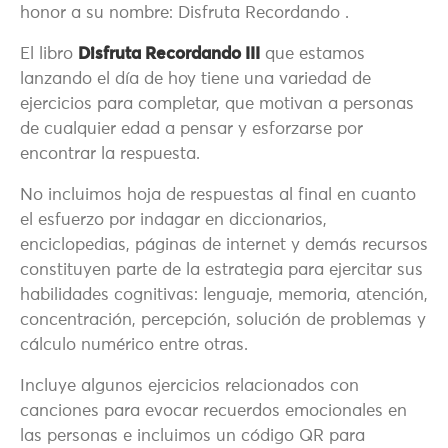
honor a su nombre: Disfruta Recordando .
El libro
Disfruta Recordando III
que estamos
lanzando el día de hoy tiene una variedad de
ejercicios para completar, que motivan a personas
de cualquier edad a pensar y esforzarse por
encontrar la respuesta.
No incluimos hoja de respuestas al final en cuanto
el esfuerzo por indagar en diccionarios,
enciclopedias, páginas de internet y demás recursos
constituyen parte de la estrategia para ejercitar sus
habilidades cognitivas: lenguaje, memoria, atención,
concentración, percepción, solución de problemas y
cálculo numérico entre otras.
Incluye algunos ejercicios relacionados con
canciones para evocar recuerdos emocionales en
las personas e incluimos un código QR para