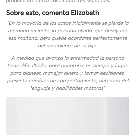
produce un nuevo caso cada tres segundos.
Sobre esto, comenta Elizabeth
“En la mayoría de los casos inicialmente se pierde la
memoria reciente, la persona olvida, que desayunó
esa mañana, pero puede acordarse perfectamente
del nacimiento de su hijo.
A medida que avanza la enfermedad la persona
tiene dificultades para orientarse en tiempo y lugar,
para planear, manejar dinero y tomar decisiones,
presenta cambios de comportamiento, deterioro del
lenguaje y habilidades motoras”