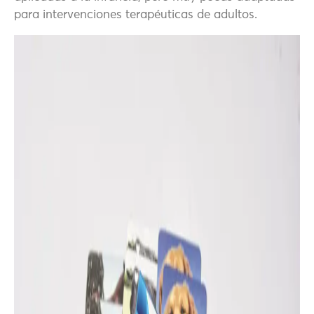
para intervenciones terapéuticas de adultos.