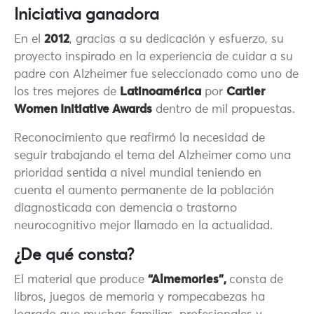
Iniciativa ganadora
En el
2012
, gracias a su dedicación y esfuerzo, su
proyecto inspirado en la experiencia de cuidar a su
padre con Alzheimer fue seleccionado como uno de
los tres mejores de
Latinoamérica
por
Cartier
Women Initiative Awards
dentro de mil propuestas.
Reconocimiento que reafirmó la necesidad de
seguir trabajando el tema del Alzheimer como una
prioridad sentida a nivel mundial teniendo en
cuenta el aumento permanente de la población
diagnosticada con demencia o trastorno
neurocognitivo mejor llamado en la actualidad.
¿De qué consta?
El material que produce
“Almemories”,
consta de
libros, juegos de memoria y rompecabezas ha