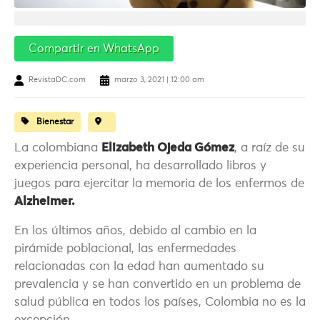
Compartir en WhatsApp
RevistaDC.com
marzo 3, 2021 | 12:00 am
Bienestar
La colombiana
Elizabeth Ojeda Gómez
, a raíz de su
experiencia personal, ha desarrollado libros y
juegos para ejercitar la memoria de los enfermos de
Alzheimer.
En los últimos años, debido al cambio en la
pirámide poblacional, las enfermedades
relacionadas con la edad han aumentado su
prevalencia y se han convertido en un problema de
salud pública en todos los países, Colombia no es la