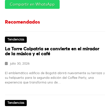
Compartir en WhatsApp
Recomendados
Tendencias
La Torre Colpatria se convierte en el mirador
de la música y el café
julio 30, 2026
El emblemático edificio de Bogotá abrirá nuevamente su terraza y
su helipuerto para la segunda edición del Coffee Party, una
experiencia que transforma uno de…
Tendencias