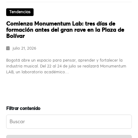
Tendencias
Comienza Monumentum Lab: tres días de
formación antes del gran rave en la Plaza de
Bolívar
julio 21, 2026
Bogotá abre un espacio para pensar, aprender y fortalecer la
industria musical. Del 22 al 24 de julio se realizará Monumentum
LAB, un laboratorio académico…
Filtrar contenido