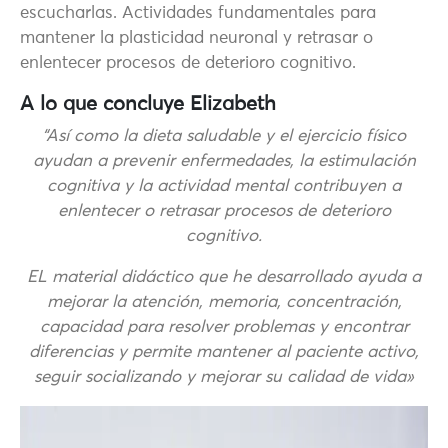
escucharlas. Actividades fundamentales para
mantener la plasticidad neuronal y retrasar o
enlentecer procesos de deterioro cognitivo.
A lo que concluye Elizabeth
“Así como la dieta saludable y el ejercicio físico
ayudan a prevenir enfermedades, la estimulación
cognitiva y la actividad mental contribuyen a
enlentecer o retrasar procesos de deterioro
cognitivo.
EL material didáctico que he desarrollado ayuda a
mejorar la atención, memoria, concentración,
capacidad para resolver problemas y encontrar
diferencias y permite mantener al paciente activo,
seguir socializando y mejorar su calidad de vida»