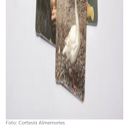
Foto: Cortesía Almemories