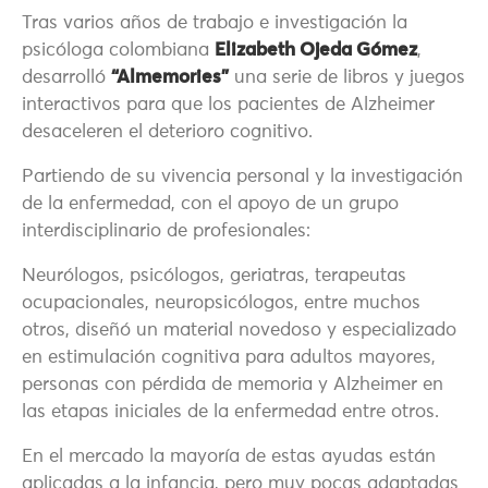
Tras varios años de trabajo e investigación la
psicóloga colombiana
Elizabeth Ojeda Gómez
,
desarrolló
“Almemories”
una serie de libros y juegos
interactivos para que los pacientes de Alzheimer
desaceleren el deterioro cognitivo.
Partiendo de su vivencia personal y la investigación
de la enfermedad, con el apoyo de un grupo
interdisciplinario de profesionales:
Neurólogos, psicólogos, geriatras, terapeutas
ocupacionales, neuropsicólogos, entre muchos
otros, diseñó un material novedoso y especializado
en estimulación cognitiva para adultos mayores,
personas con pérdida de memoria y Alzheimer en
las etapas iniciales de la enfermedad entre otros.
En el mercado la mayoría de estas ayudas están
aplicadas a la infancia, pero muy pocas adaptadas