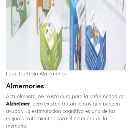
Foto: Cortesía Almemories
Almemories
Actualmente, no existe cura para la enfermedad de
Alzheimer
, pero existen tratamientos que pueden
ayudar. La estimulación cognitiva es uno de los
mejores tratamientos para el deterioro de la
memoria.