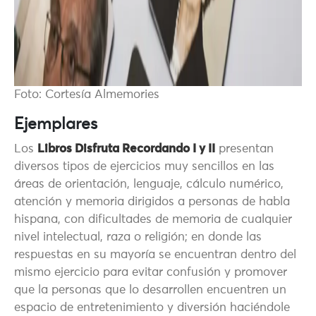
Foto: Cortesía Almemories
Ejemplares
Los
Libros Disfruta Recordando I y II
presentan
diversos tipos de ejercicios muy sencillos en las
áreas de orientación, lenguaje, cálculo numérico,
atención y memoria dirigidos a personas de habla
hispana, con dificultades de memoria de cualquier
nivel intelectual, raza o religión; en donde las
respuestas en su mayoría se encuentran dentro del
mismo ejercicio para evitar confusión y promover
que la personas que lo desarrollen encuentren un
espacio de entretenimiento y diversión haciéndole