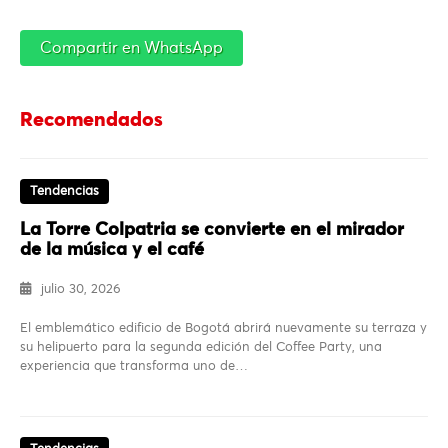
Compartir en WhatsApp
Recomendados
Tendencias
La Torre Colpatria se convierte en el mirador
de la música y el café
julio 30, 2026
El emblemático edificio de Bogotá abrirá nuevamente su terraza y
su helipuerto para la segunda edición del Coffee Party, una
experiencia que transforma uno de…