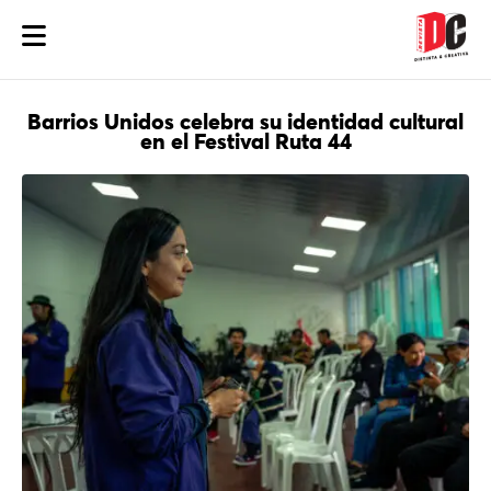
Barrios Unidos celebra su identidad cultural
en el Festival Ruta 44