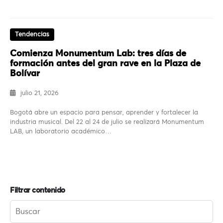
Tendencias
Comienza Monumentum Lab: tres días de
formación antes del gran rave en la Plaza de
Bolívar
julio 21, 2026
Bogotá abre un espacio para pensar, aprender y fortalecer la
industria musical. Del 22 al 24 de julio se realizará Monumentum
LAB, un laboratorio académico…
Filtrar contenido