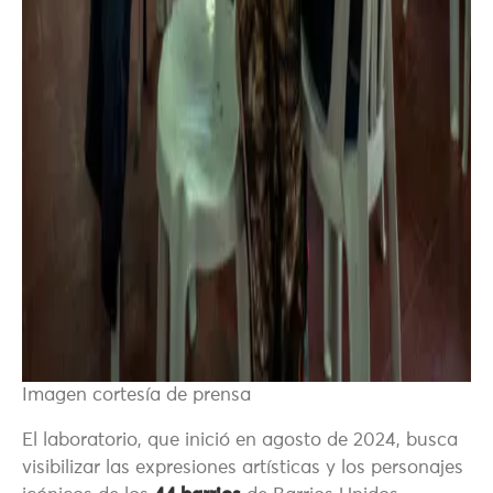
Imagen cortesía de prensa
El laboratorio, que inició en agosto de 2024, busca
visibilizar las expresiones artísticas y los personajes