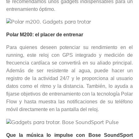
te recomendamos unos gadgets indispensables para un
entrenamiento óptimo.
Polar M200: el placer de entrenar
Para quienes deseen potenciar su rendimiento en el
running, este reloj con GPS integrado y medición de
frecuencia cardíaca se convertirá en su aliado principal.
Además de ser resistente al agua, puede hacer un
registro de la actividad 24/7 y le proporciona al usuario
datos como el ritmo y la distancia. También, lo ayuda a
fijarse objetivos de entrenamiento con la tecnología Polar
Flow y hasta muestra las notificaciones de su teléfono
móvil directamente en la pantalla del reloj.
Que la música lo impulse con Bose SoundSport