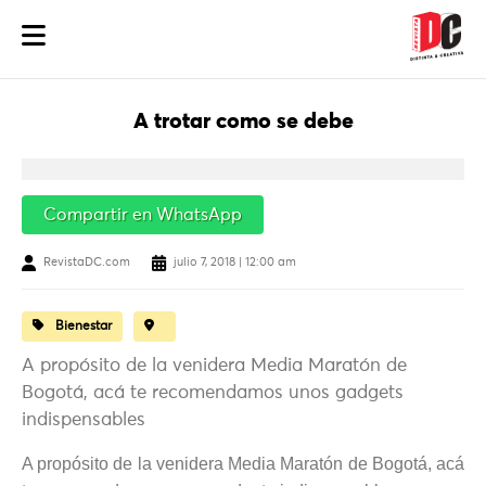
A trotar como se debe
Compartir en WhatsApp
RevistaDC.com
julio 7, 2018 | 12:00 am
Bienestar
A propósito de la venidera Media Maratón de
Bogotá, acá te recomendamos unos gadgets
indispensables
A propósito de la venidera Media Maratón de Bogotá, acá