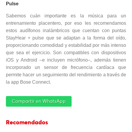
Pulse
Sabemos cuán importante es la música para un
entrenamiento placentero, por eso les recomendamos
estos audífonos inalámbricos que cuentan con puntas
StayHear + pulse que se adaptan a la forma del oído,
proporcionando comodidad y estabilidad por más intenso
que sea el ejercicio. Son compatibles con dispositivos
iOS y Android –e incluyen micrófono–, además tienen
incorporado un sensor de frecuencia cardíaca que
permite hacer un seguimiento del rendimiento a través de
la app Bose Connect.
Compartir en WhatsApp
Recomendados