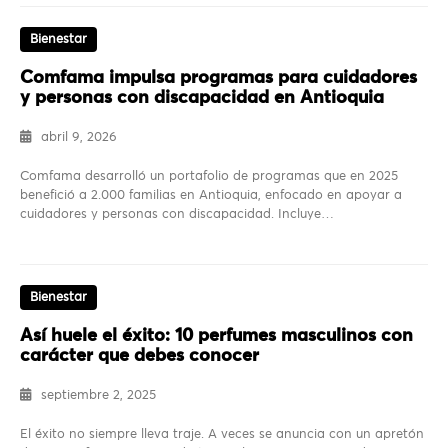
Bienestar
Comfama impulsa programas para cuidadores
y personas con discapacidad en Antioquia
abril 9, 2026
Comfama desarrolló un portafolio de programas que en 2025
benefició a 2.000 familias en Antioquia, enfocado en apoyar a
cuidadores y personas con discapacidad. Incluye…
Bienestar
Así huele el éxito: 10 perfumes masculinos con
carácter que debes conocer
septiembre 2, 2025
El éxito no siempre lleva traje. A veces se anuncia con un apretón