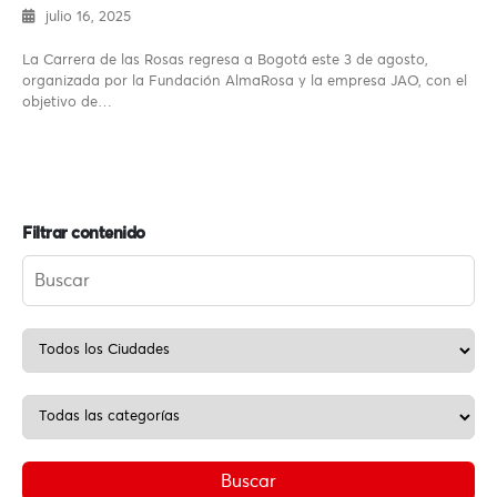
julio 16, 2025
La Carrera de las Rosas regresa a Bogotá este 3 de agosto,
organizada por la Fundación AlmaRosa y la empresa JAO, con el
objetivo de…
Filtrar contenido