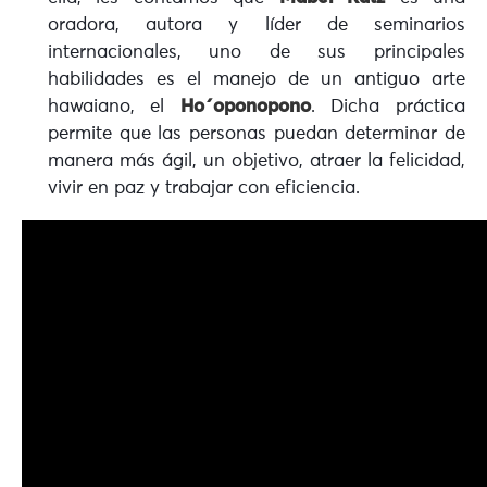
oradora, autora y líder de seminarios
internacionales, uno de sus principales
habilidades es el manejo de un antiguo arte
hawaiano, el
Ho´oponopono
. Dicha práctica
permite que las personas puedan determinar de
manera más ágil, un objetivo, atraer la felicidad,
vivir en paz y trabajar con eficiencia.