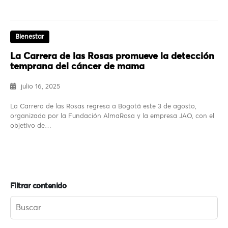
Bienestar
La Carrera de las Rosas promueve la detección
temprana del cáncer de mama
julio 16, 2025
La Carrera de las Rosas regresa a Bogotá este 3 de agosto,
organizada por la Fundación AlmaRosa y la empresa JAO, con el
objetivo de…
Filtrar contenido