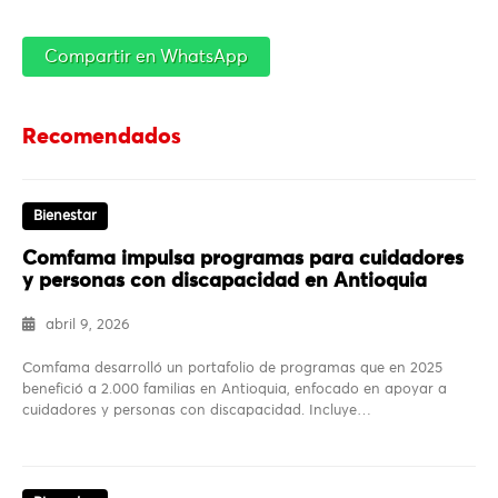
Compartir en WhatsApp
Recomendados
Bienestar
Comfama impulsa programas para cuidadores
y personas con discapacidad en Antioquia
abril 9, 2026
Comfama desarrolló un portafolio de programas que en 2025
benefició a 2.000 familias en Antioquia, enfocado en apoyar a
cuidadores y personas con discapacidad. Incluye…