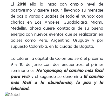
El
2018
ella lo inició con amplio nivel de
positivismo y quiere seguir llevando su mensaje
de paz a varias ciudades de todo el mundo; con
charlas en Los Ángeles, Guadalajara, Miami,
Medellín, ahora quiere contagiar de su buena
energía con nuevos eventos que se realizarán en
países como Perú, Argentina, Uruguay y por
supuesto Colombia, en la ciudad de Bogotá.
La cita en la capital de Colombia será el próximo
9 y 10 de junio con dos encuentros; el primer
seminario es
Ho´oponopo, el camino más fácil
para vivir
y el segundo se denomina
El camino
más fácil a la abundancia, la paz y la
felicidad.