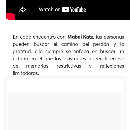
En cada encuentro con
Mabel Katz
, las personas
pueden buscar el camino del perdón y la
gratitud, ella siempre se enfoca en buscar un
estado en el que los asistentes logren liberarse
de memorias restrictivas y reflexiones
limitadoras.