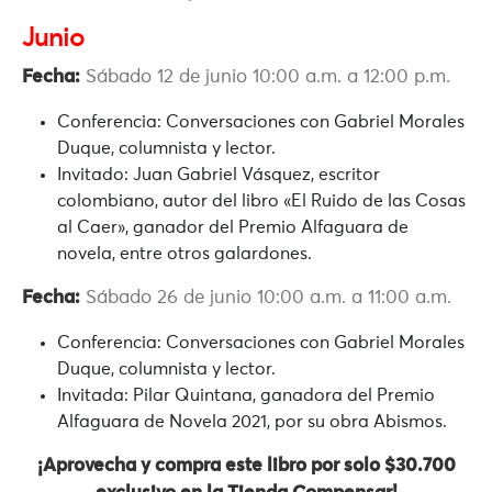
Junio
Fecha:
Sábado 12 de junio 10:00 a.m. a 12:00 p.m.
Conferencia:
Conversaciones con Gabriel Morales
Duque, columnista y lector.
Invitado:
Juan Gabriel Vásquez, escritor
colombiano, autor del libro «El Ruido de las Cosas
al Caer», ganador del Premio Alfaguara de
novela, entre otros galardones.
Fecha:
Sábado 26 de junio 10:00 a.m. a 11:00 a.m.
Conferencia:
Conversaciones con Gabriel Morales
Duque, columnista y lector.
Invitada:
Pilar Quintana, ganadora del Premio
Alfaguara de Novela 2021, por su obra Abismos.
¡Aprovecha y compra este libro por solo $30.700