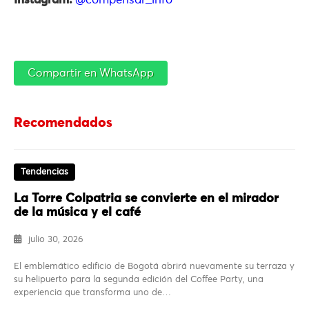
Instagram:
@compensar_info
Compartir en WhatsApp
Recomendados
Tendencias
La Torre Colpatria se convierte en el mirador
de la música y el café
julio 30, 2026
El emblemático edificio de Bogotá abrirá nuevamente su terraza y
su helipuerto para la segunda edición del Coffee Party, una
experiencia que transforma uno de…