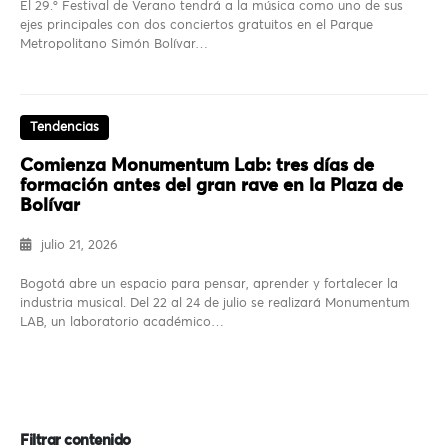
El 29.º Festival de Verano tendrá a la música como uno de sus
ejes principales con dos conciertos gratuitos en el Parque
Metropolitano Simón Bolívar…
Tendencias
Comienza Monumentum Lab: tres días de
formación antes del gran rave en la Plaza de
Bolívar
julio 21, 2026
Bogotá abre un espacio para pensar, aprender y fortalecer la
industria musical. Del 22 al 24 de julio se realizará Monumentum
LAB, un laboratorio académico…
Filtrar contenido