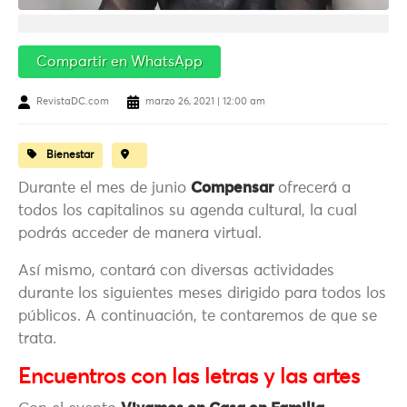
Compartir en WhatsApp
RevistaDC.com
marzo 26, 2021 | 12:00 am
Bienestar
Durante el mes de junio
Compensar
ofrecerá a
todos los capitalinos su agenda cultural, la cual
podrás acceder de manera virtual.
Así mismo, contará con diversas actividades
durante los siguientes meses dirigido para todos los
públicos. A continuación, te contaremos de que se
trata.
Encuentros con las letras y las artes