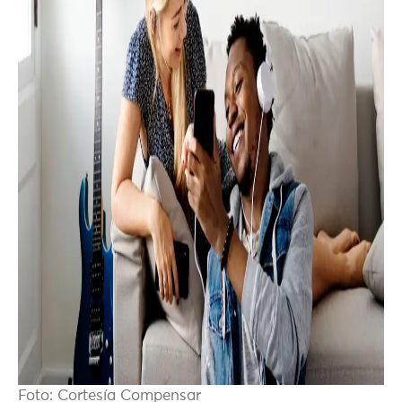
Foto: Cortesía Compensar