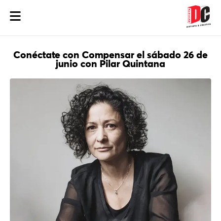
Conéctate con Compensar el sábado 26 de
junio con Pilar Quintana