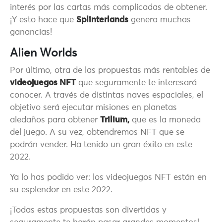
interés por las cartas más complicadas de obtener.
¡Y esto hace que
Splinterlands
genera muchas
ganancias!
Alien Worlds
Por último, otra de las propuestas más rentables de
videojuegos NFT
que seguramente te interesará
conocer. A través de distintas naves espaciales, el
objetivo será ejecutar misiones en planetas
aledaños para obtener
Trilium,
que es la moneda
del juego. A su vez, obtendremos NFT que se
podrán vender. Ha tenido un gran éxito en este
2022.
Ya lo has podido ver: los videojuegos NFT están en
su esplendor en este 2022.
¡Todas estas propuestas son divertidas y