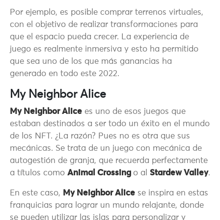
Por ejemplo, es posible comprar terrenos virtuales,
con el objetivo de realizar transformaciones para
que el espacio pueda crecer. La experiencia de
juego es realmente inmersiva y esto ha permitido
que sea uno de los que más ganancias ha
generado en todo este 2022.
My Neighbor Alice
My Neighbor Alice
es uno de esos juegos que
estaban destinados a ser todo un éxito en el mundo
de los NFT. ¿La razón? Pues no es otra que sus
mecánicas. Se trata de un juego con mecánica de
autogestión de granja, que recuerda perfectamente
a títulos como
Animal Crossing
o al
Stardew Valley
.
En este caso,
My Neighbor Alice
se inspira en estas
franquicias para lograr un mundo relajante, donde
se pueden utilizar las islas para personalizar y