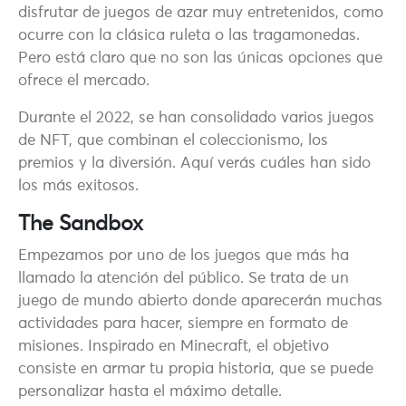
disfrutar de juegos de azar muy entretenidos, como
ocurre con la clásica ruleta o las tragamonedas.
Pero está claro que no son las únicas opciones que
ofrece el mercado.
Durante el 2022, se han consolidado varios juegos
de NFT, que combinan el coleccionismo, los
premios y la diversión. Aquí verás cuáles han sido
los más exitosos.
The Sandbox
Empezamos por uno de los juegos que más ha
llamado la atención del público. Se trata de un
juego de mundo abierto donde aparecerán muchas
actividades para hacer, siempre en formato de
misiones. Inspirado en Minecraft, el objetivo
consiste en armar tu propia historia, que se puede
personalizar hasta el máximo detalle.