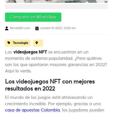
Compartir en WhatsApp
RevistaDC.com
octubre 10, 2022 | 12:00 am
Tecnología
Los
videojuegos NFT
se encuentran en un
momento de extrema popularidad. ¿Pero quiénes
son los que aportaron mayores ganancias en 2022?
Aquí lo verás.
Los videojuegos NFT con mejores
resultados en 2022
El mundo de los juegos está atravesando un
crecimiento increíble. Por ejemplo, gracias a una
casa de apuestas Colombia
, los jugadores pueden