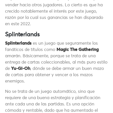
vender hacia otros jugadores. Lo cierto es que ha
crecido notablemente el interés por este juego,
razón por la cual sus ganancias se han disparado
en este 2022.
Splinterlands
Splinterlands
es un juego que seguramente los
fanáticos de títulos como
Magic The Gathering
amarán. Básicamente, porque se trata de una
entrega de cartas coleccionables, al más puro estilo
de
Yu-Gi-Oh
, dónde se debe armar un buen mazo
de cartas para obtener y vencer a los mazos
enemigos.
No se trata de un juego automático, sino que
requiere de una buena estrategia y planificación
ante cada una de las partidas. Es una opción
cómoda y rentable, dado que ha aumentado el