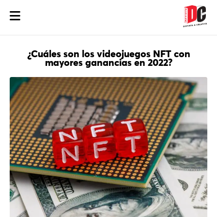
¿Cuáles son los videojuegos NFT con
mayores ganancias en 2022?