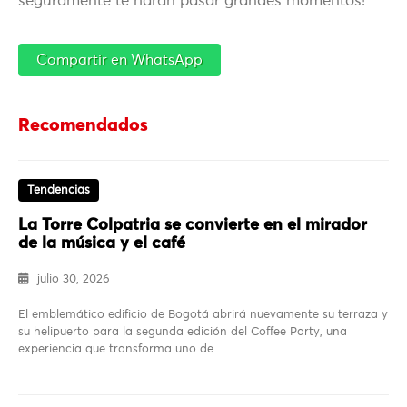
seguramente te harán pasar grandes momentos!
Compartir en WhatsApp
Recomendados
Tendencias
La Torre Colpatria se convierte en el mirador
de la música y el café
julio 30, 2026
El emblemático edificio de Bogotá abrirá nuevamente su terraza y
su helipuerto para la segunda edición del Coffee Party, una
experiencia que transforma uno de…