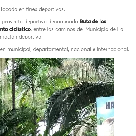
focada en fines deportivos.
el proyecto deportivo denominado
Ruta de los
nto ciclístico
, entre los caminos del Municipio de La
moción deportiva.
en municipal, departamental, nacional e internacional.