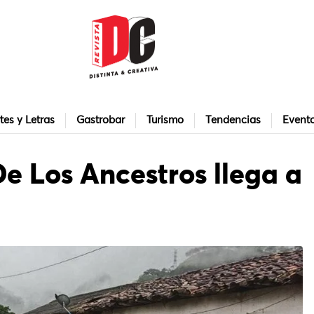
tes y Letras
Gastrobar
Turismo
Tendencias
Event
De Los Ancestros llega a