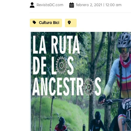
RevistaDC.com
febrero 2, 2021 | 12:00 am
Cultura Bici