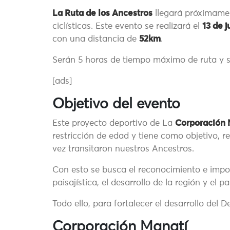
La Ruta de los Ancestros
llegará próximame
ciclísticas. Este evento se realizará el
13 de 
con una distancia de
52km
.
Serán 5 horas de tiempo máximo de ruta y se
[ads]
Objetivo del evento
Este proyecto deportivo de La
Corporación 
restricción de edad y tiene como objetivo, 
vez transitaron nuestros Ancestros.
Con esto se busca el reconocimiento e import
paisajística, el desarrollo de la región y el pa
Todo ello, para fortalecer el desarrollo del D
Corporación Manatí