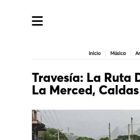
Inicio
Música
Ar
Travesía: La Ruta 
La Merced, Caldas