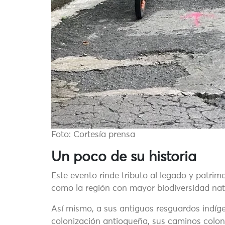
Foto: Cortesía prensa
Un poco de su historia
Este evento rinde tributo al legado y patri
como la región con mayor biodiversidad natu
Así mismo, a sus antiguos resguardos indíge
colonización antioqueña, sus caminos colon