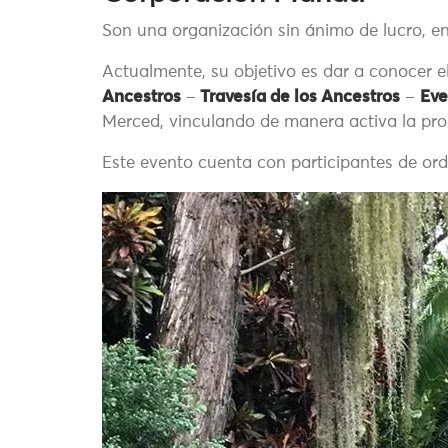
Son una organización sin ánimo de lucro, en
Actualmente, su objetivo es dar a conocer 
Ancestros
–
Travesía de los Ancestros
–
Eve
Merced, vinculando de manera activa la pro
Este evento cuenta con participantes de ord