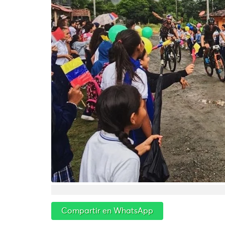
Compartir en WhatsApp