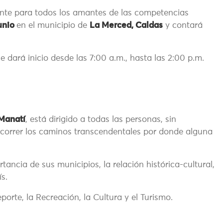
nte para todos los amantes de las competencias
junio
en el municipio de
La Merced, Caldas
y contará
 dará inicio desde las 7:00 a.m., hasta las 2:00 p.m.
Manatí
, está dirigido a todas las personas, sin
recorrer los caminos transcendentales por donde alguna
ancia de sus municipios, la relación histórica-cultural,
ís.
eporte, la Recreación, la Cultura y el Turismo.