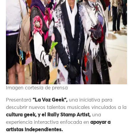
Imagen cortesía de prensa
Presentará
“La Voz Geek”,
una iniciativa para
descubrir nuevos talentos musicales vinculados a la
cultura geek, y el Rally Stamp Artist,
una
experiencia interactiva enfocada en
apoyar a
artistas independientes.