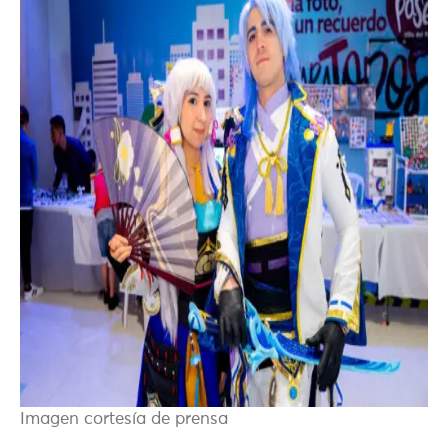
Imagen cortesía de prensa