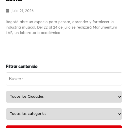
julio 21, 2026
Bogotá abre un espacio para pensar, aprender y fortalecer la
industria musical. Del 22 al 24 de julio se realizará Monumentum
LAB, un laboratorio académico…
Filtrar contenido