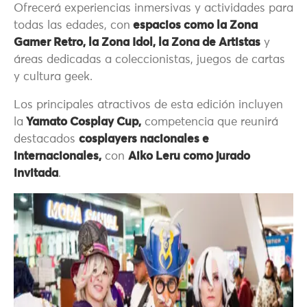
Ofrecerá experiencias inmersivas y actividades para
todas las edades, con
espacios como la Zona
Gamer Retro, la Zona Idol, la Zona de Artistas
y
áreas dedicadas a coleccionistas, juegos de cartas
y cultura geek.
Los principales atractivos de esta edición incluyen
la
Yamato Cosplay Cup,
competencia que reunirá
destacados
cosplayers nacionales e
internacionales,
con
Aiko Leru como jurado
invitada
.