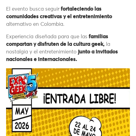
El evento busca seguir
fortaleciendo las
comunidades creativas y el entretenimiento
alternativo en Colombia.
Experiencia diseñada para que las
familias
compartan y disfruten de la cultura geek,
la
nostalgia y el entretenimiento
junto a invitados
nacionales e internacionales.