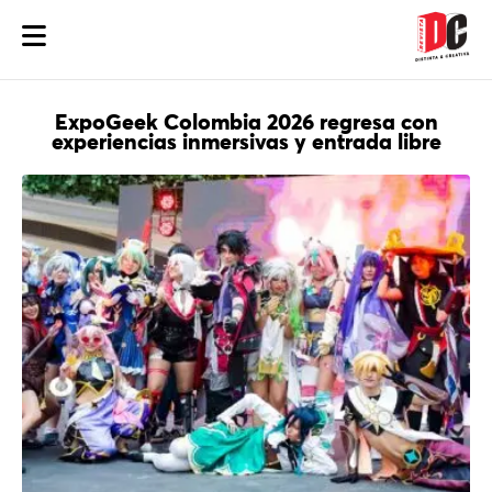
ExpoGeek Colombia 2026 regresa con
experiencias inmersivas y entrada libre