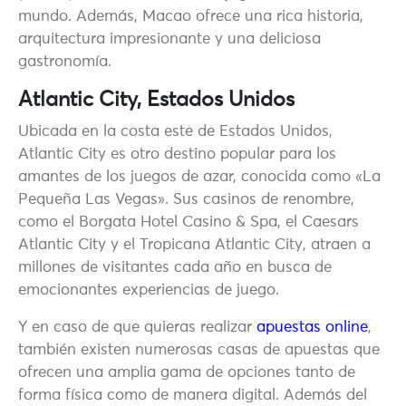
mundo. Además, Macao ofrece una rica historia,
arquitectura impresionante y una deliciosa
gastronomía.
Atlantic City, Estados Unidos
Ubicada en la costa este de Estados Unidos,
Atlantic City es otro destino popular para los
amantes de los juegos de azar, conocida como «La
Pequeña Las Vegas». Sus casinos de renombre,
como el Borgata Hotel Casino & Spa, el Caesars
Atlantic City y el Tropicana Atlantic City, atraen a
millones de visitantes cada año en busca de
emocionantes experiencias de juego.
Y en caso de que quieras realizar
apuestas online
,
también existen numerosas casas de apuestas que
ofrecen una amplia gama de opciones tanto de
forma física como de manera digital. Además del