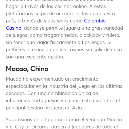
hogar a través de los casinos online. A estas
plataformas se puede acceder incluso en nuestro
país, a través de sitios webs como
Colombia
Casino
, donde se permite jugar a una gran variedad
de juegos, como tragamonedas, blackjack y ruleta,
sin tener que viajar físicamente a Las Vegas. Si
prefieres la emoción de los casinos sin salir de casa,
son una excelente opción.
Macao, China
Macao ha experimentado un crecimiento
espectacular en la industria del juego en las últimas
décadas. Con una combinación única de
influencias portuguesas y chinas, esta ciudad es el
principal destino de juego en Asia.
Sus casinos de alta gama, como el Venetian Macao
y el City of Dreams, atraen a jugadores de todo el