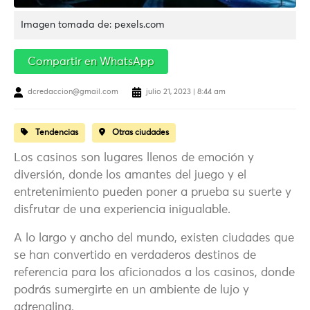
Imagen tomada de: pexels.com
Compartir en WhatsApp
dcredaccion@gmail.com
julio 21, 2023 | 8:44 am
Tendencias
Otras ciudades
Los casinos son lugares llenos de emoción y
diversión, donde los amantes del juego y el
entretenimiento pueden poner a prueba su suerte y
disfrutar de una experiencia inigualable.
A lo largo y ancho del mundo, existen ciudades que
se han convertido en verdaderos destinos de
referencia para los aficionados a los casinos, donde
podrás sumergirte en un ambiente de lujo y
adrenalina.