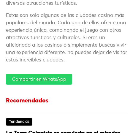
diversas atracciones turísticas.
Estas son solo algunas de las ciudades casino más
populares del mundo. Cada una de ellas ofrece una
experiencia única, combinando el juego con otros
atractivos turísticos y culturales. Si eres un
aficionado a los casinos o simplemente buscas vivir
una experiencia diferente, no puedes dejar de visitar
estas increíbles ciudades.
Compartir en WhatsApp
Recomendados
Tendencias