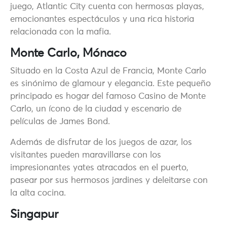
juego, Atlantic City cuenta con hermosas playas,
emocionantes espectáculos y una rica historia
relacionada con la mafia.
Monte Carlo, Mónaco
Situado en la Costa Azul de Francia, Monte Carlo
es sinónimo de glamour y elegancia. Este pequeño
principado es hogar del famoso Casino de Monte
Carlo, un ícono de la ciudad y escenario de
películas de James Bond.
Además de disfrutar de los juegos de azar, los
visitantes pueden maravillarse con los
impresionantes yates atracados en el puerto,
pasear por sus hermosos jardines y deleitarse con
la alta cocina.
Singapur