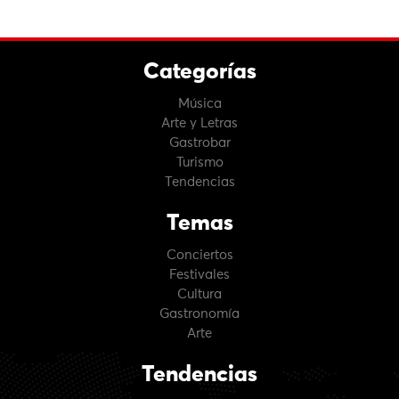
Categorías
Música
Arte y Letras
Gastrobar
Turismo
Tendencias
Temas
Conciertos
Festivales
Cultura
Gastronomía
Arte
Tendencias