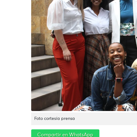
Foto cortesía prensa
Compartir en WhatsApp