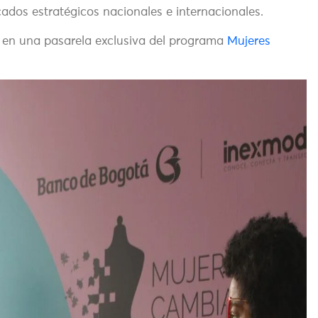
ados estratégicos nacionales e internacionales.
n en una pasarela exclusiva del programa
Mujeres