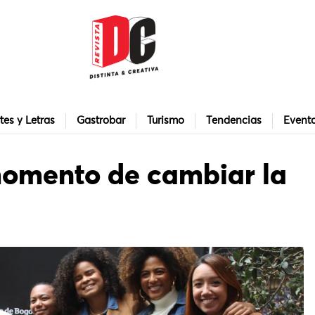
tes y Letras
Gastrobar
Turismo
Tendencias
Event
 momento de cambiar la