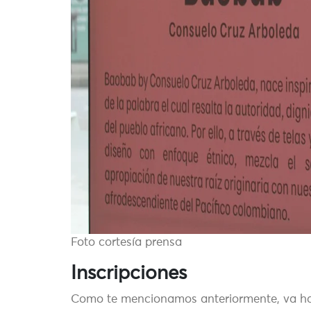
Foto cortesía prensa
Inscripciones
Como te mencionamos anteriormente, va hast