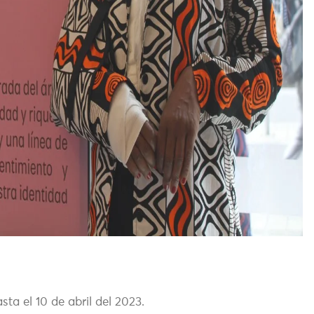
a el 10 de abril del 2023.