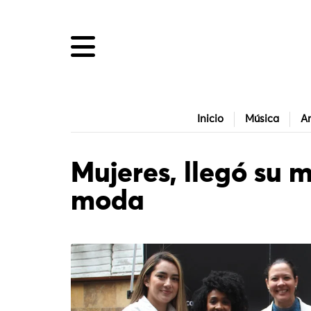
Inicio
Música
Ar
Mujeres, llegó su
moda