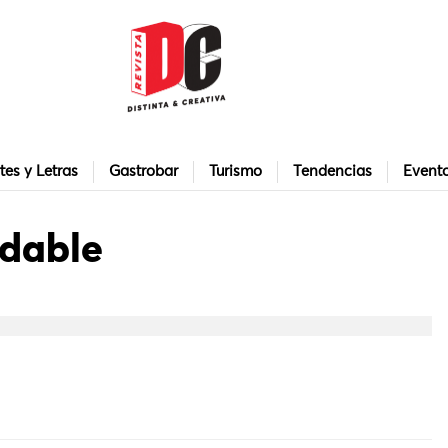
tes y Letras
Gastrobar
Turismo
Tendencias
Event
udable