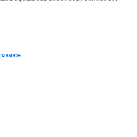
nzaarabe