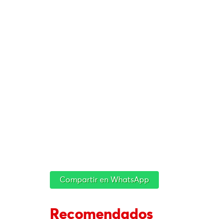
Compartir en WhatsApp
Recomendados