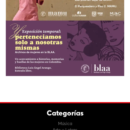
Categorías
Música