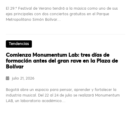
El 29.º Festival de Verano tendrá a la música como uno de sus
ejes principales con dos conciertos gratuitos en el Parque
Metropolitano Simón Bolívar…
Tendencias
Comienza Monumentum Lab: tres días de
formación antes del gran rave en la Plaza de
Bolívar
julio 21, 2026
Bogotá abre un espacio para pensar, aprender y fortalecer la
industria musical. Del 22 al 24 de julio se realizará Monumentum
LAB, un laboratorio académico…