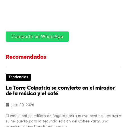
Compartir en WhatsApp
Recomendados
Tendencias
La Torre Colpatria se convierte en el mirador
de la música y el café
julio 30, 2026
El emblemático edificio de Bogotá abrirá nuevamente su terraza y
su helipuerto para la segunda edición del Coffee Party, una
experiencia que transforma uno de…