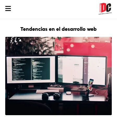
Tendencias en el desarrollo web