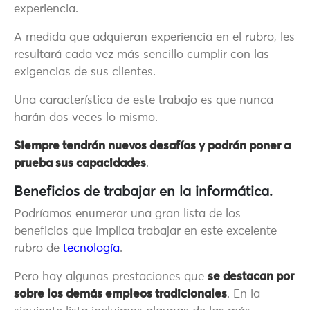
experiencia.
A medida que adquieran experiencia en el rubro, les
resultará cada vez más sencillo cumplir con las
exigencias de sus clientes.
Una característica de este trabajo es que nunca
harán dos veces lo mismo.
Siempre tendrán nuevos desafíos y podrán poner a
prueba sus capacidades
.
Beneficios de trabajar en la informática.
Podríamos enumerar una gran lista de los
beneficios que implica trabajar en este excelente
rubro de
tecnología
.
Pero hay algunas prestaciones que
se destacan por
sobre los demás empleos tradicionales
. En la