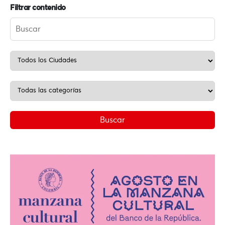
Filtrar contenido