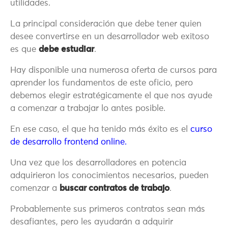
utilidades.
La principal consideración que debe tener quien
desee convertirse en un desarrollador web exitoso
es que
debe estudiar
.
Hay disponible una numerosa oferta de cursos para
aprender los fundamentos de este oficio, pero
debemos elegir estratégicamente el que nos ayude
a comenzar a trabajar lo antes posible.
En ese caso, el que ha tenido más éxito es el
curso
de desarrollo frontend online.
Una vez que los desarrolladores en potencia
adquirieron los conocimientos necesarios, pueden
comenzar a
buscar contratos de trabajo
.
Probablemente sus primeros contratos sean más
desafiantes, pero les ayudarán a adquirir