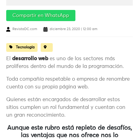
Compartir en WhatsApp
RevistaDC.com
diciembre 23, 2020 | 12:00 am
Tecnología
El
desarrollo web
es uno de los sectores más
prolíferos dentro del mundo de la programación.
Toda compañía respetable o empresa de renombre
cuenta con su propia página web.
Quienes están encargados de desarrollar estos
sitios cumplen un rol fundamental y cuentan con
un gran reconocimiento.
Aunque este rubro está repleto de desafíos,
las ventajas que nos ofrece nos lo