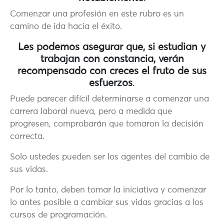
Comenzar una profesión en este rubro es un
camino de ida hacia el éxito.
Les podemos asegurar que, si estudian y
trabajan con constancia, verán
recompensado con creces el fruto de sus
esfuerzos
.
Puede parecer difícil determinarse a comenzar una
carrera laboral nueva, pero a medida que
progresen, comprobarán que tomaron la decisión
correcta.
Solo ustedes pueden ser los agentes del cambio de
sus vidas.
Por lo tanto, deben tomar la iniciativa y comenzar
lo antes posible a cambiar sus vidas gracias a los
cursos de programación.