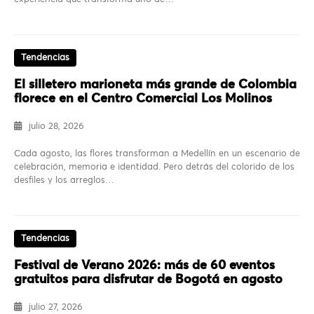
Tendencias
El silletero marioneta más grande de Colombia
florece en el Centro Comercial Los Molinos
julio 28, 2026
Cada agosto, las flores transforman a Medellín en un escenario de
celebración, memoria e identidad. Pero detrás del colorido de los
desfiles y los arreglos…
Tendencias
Festival de Verano 2026: más de 60 eventos
gratuitos para disfrutar de Bogotá en agosto
julio 27, 2026