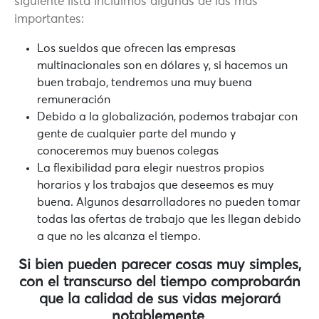
siguiente lista incluimos algunas de las más
importantes:
Los sueldos que ofrecen las empresas
multinacionales son en dólares y, si hacemos un
buen trabajo, tendremos una muy buena
remuneración
Debido a la globalización, podemos trabajar con
gente de cualquier parte del mundo y
conoceremos muy buenos colegas
La flexibilidad para elegir nuestros propios
horarios y los trabajos que deseemos es muy
buena. Algunos desarrolladores no pueden tomar
todas las ofertas de trabajo que les llegan debido
a que no les alcanza el tiempo.
Si bien pueden parecer cosas muy simples,
con el transcurso del tiempo comprobarán
que la calidad de sus vidas mejorará
notablemente
.