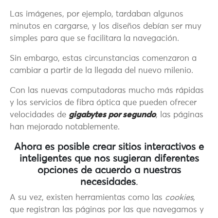
Las imágenes, por ejemplo, tardaban algunos
minutos en cargarse, y los diseños debían ser muy
simples para que se facilitara la navegación.
Sin embargo, estas circunstancias comenzaron a
cambiar a partir de la llegada del nuevo milenio.
Con las nuevas computadoras mucho más rápidas
y los servicios de fibra óptica que pueden ofrecer
velocidades de
gigabytes por segundo
,
las páginas
han mejorado notablemente.
Ahora es posible crear sitios interactivos e
inteligentes que nos sugieran diferentes
opciones de acuerdo a nuestras
necesidades
.
A su vez, existen herramientas como las
cookies,
que registran las páginas por las que navegamos y