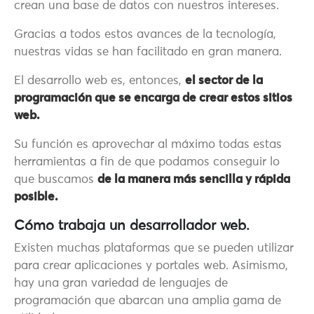
crean una base de datos con nuestros intereses.
Gracias a todos estos avances de la tecnología,
nuestras vidas se han facilitado en gran manera.
El desarrollo web es, entonces,
el sector de la
programación que se encarga de crear estos sitios
web.
Su función es aprovechar al máximo todas estas
herramientas a fin de que podamos conseguir lo
que buscamos
de la manera más sencilla y rápida
posible.
Cómo trabaja un desarrollador web.
Existen muchas plataformas que se pueden utilizar
para crear aplicaciones y portales web. Asimismo,
hay una gran variedad de lenguajes de
programación que abarcan una amplia gama de