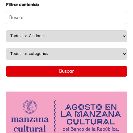
Filtrar contenido