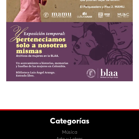
Categorías
Música