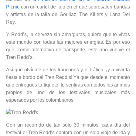
Picnic
con un cartel de lujo en el que sobresalen bandas
y artistas de la talla de Gorillaz, The Killers y Lana Del
Rey.
Y Redd’s, la cerveza sin amarguras, quiere que te vivas
este mundo con todas las mejores energías. Es por eso
que, como alternativa de transporte, este año vuelve el
Tren Redd’s.
Así que olvídate de los trancones y el tráfico, ¡y a vivir la
fiesta a bordo del Tren Redd’s! Ya que desde el momento
que entregues tu tiquete, te sentirás con todos los ánimos
propios de uno de los festivales musicales más
esperados por los colombianos.
Con un recorrido de tan solo 30 minutos, cada día del
festival el Tren Redd’s contará con un solo viaje de ida y