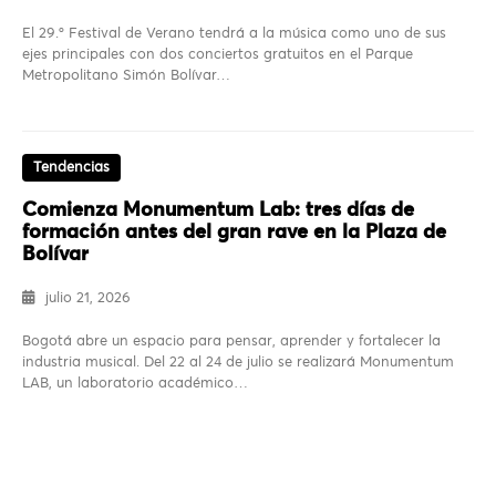
El 29.º Festival de Verano tendrá a la música como uno de sus
ejes principales con dos conciertos gratuitos en el Parque
Metropolitano Simón Bolívar…
Tendencias
Comienza Monumentum Lab: tres días de
formación antes del gran rave en la Plaza de
Bolívar
julio 21, 2026
Bogotá abre un espacio para pensar, aprender y fortalecer la
industria musical. Del 22 al 24 de julio se realizará Monumentum
LAB, un laboratorio académico…