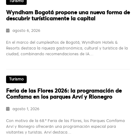
Turismo
Wyndham Bogotá propone una nueva forma de
descubrir turísticamente la capital
agosto 6, 2026
En el marco del cumpleaños de Bogotá, Wyndham Hotels &
Resorts destaca la riqueza gastronómica, cultural y turística de la
ciudad, combinando recomendaciones de IA…
Turismo
Feria de las Flores 2026: la programación de
Comfama en los parques Arví y Rionegro
agosto 1, 2026
Con motivo de la 68.ª Feria de las Flores, los Parques Comfama
Arví y Rionegro ofrecerán una programación especial para
visitantes y turistas. Arví destaca…