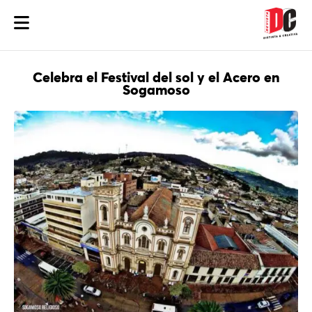
Celebra el Festival del sol y el Acero en
Sogamoso