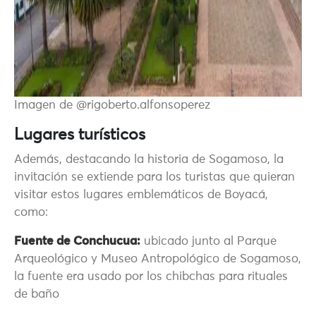
Imagen de @rigoberto.alfonsoperez
Lugares turísticos
Además, destacando la historia de Sogamoso, la
invitación se extiende para los turistas que quieran
visitar estos lugares emblemáticos de Boyacá,
como:
Fuente de Conchucua:
ubicado junto al Parque
Arqueológico y Museo Antropológico de Sogamoso,
la fuente era usado por los chibchas para rituales
de baño