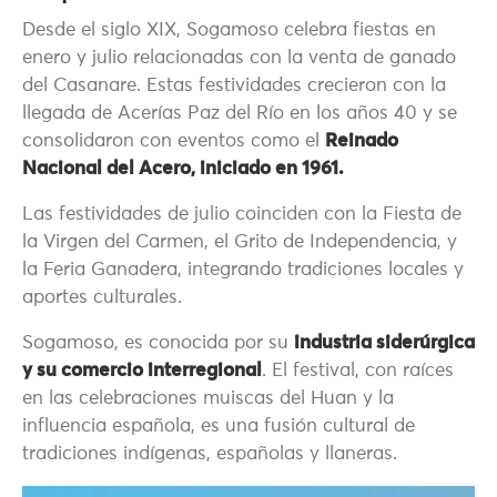
Desde el siglo XIX, Sogamoso celebra fiestas en
enero y julio relacionadas con la venta de ganado
del Casanare. Estas festividades crecieron con la
llegada de Acerías Paz del Río en los años 40 y se
consolidaron con eventos como el
Reinado
Nacional del Acero, iniciado en 1961.
Las festividades de julio coinciden con la Fiesta de
la Virgen del Carmen, el Grito de Independencia, y
la Feria Ganadera, integrando tradiciones locales y
aportes culturales.
Sogamoso, es conocida por su
industria siderúrgica
y su comercio interregional
. El festival, con raíces
en las celebraciones muiscas del Huan y la
influencia española, es una fusión cultural de
tradiciones indígenas, españolas y llaneras.