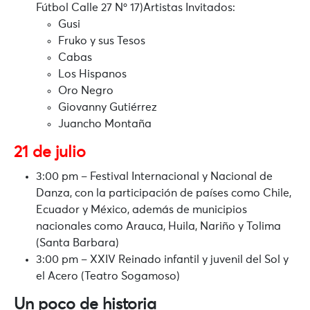
Fútbol Calle 27 Nº 17)Artistas Invitados:
Gusi
Fruko y sus Tesos
Cabas
Los Hispanos
Oro Negro
Giovanny Gutiérrez
Juancho Montaña
21 de julio
3:00 pm – Festival Internacional y Nacional de
Danza, con la participación de países como Chile,
Ecuador y México, además de municipios
nacionales como Arauca, Huila, Nariño y Tolima
(Santa Barbara)
3:00 pm – XXIV Reinado infantil y juvenil del Sol y
el Acero (Teatro Sogamoso)
Un poco de historia