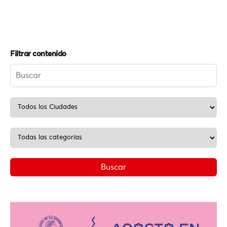
Filtrar contenido