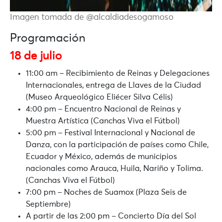
Imagen tomada de @alcaldiadesogamoso
Programación
18 de julio
11:00 am – Recibimiento de Reinas y Delegaciones
Internacionales, entrega de Llaves de la Ciudad
(Museo Arqueológico Eliécer Silva Célis)
4:00 pm – Encuentro Nacional de Reinas y
Muestra Artística (Canchas Viva el Fútbol)
5:00 pm – Festival Internacional y Nacional de
Danza, con la participación de países como Chile,
Ecuador y México, además de municipios
nacionales como Arauca, Huila, Nariño y Tolima.
(Canchas Viva el Fútbol)
7:00 pm – Noches de Suamox (Plaza Seis de
Septiembre)
A partir de las 2:00 pm – Concierto Día del Sol