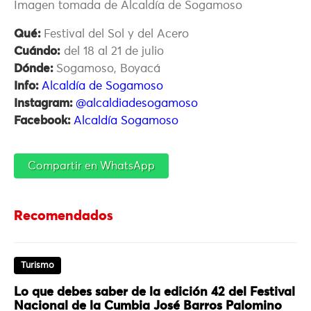
Imagen tomada de Alcaldía de Sogamoso
Qué:
Festival del Sol y del Acero
Cuándo:
del 18 al 21 de julio
Dónde:
Sogamoso, Boyacá
Info:
Alcaldía de Sogamoso
Instagram:
@alcaldiadesogamoso
Facebook:
Alcaldía Sogamoso
Compartir en WhatsApp
Recomendados
Turismo
Lo que debes saber de la edición 42 del Festival
Nacional de la Cumbia José Barros Palomino