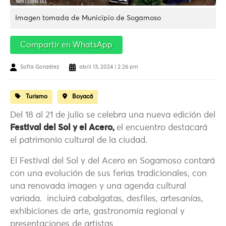
Imagen tomada de Municipio de Sogamoso
Compartir en WhatsApp
Sofía González
abril 13, 2024 | 2:26 pm
Turismo
Boyacá
Del 18 al 21 de julio se celebra una nueva edición del
Festival del Sol y el Acero,
el encuentro destacará
el patrimonio cultural de la ciudad.
El Festival del Sol y del Acero en Sogamoso contará
con una evolución de sus ferias tradicionales, con
una renovada imagen y una agenda cultural
variada. incluirá cabalgatas, desfiles, artesanías,
exhibiciones de arte, gastronomía regional y
presentaciones de artistas