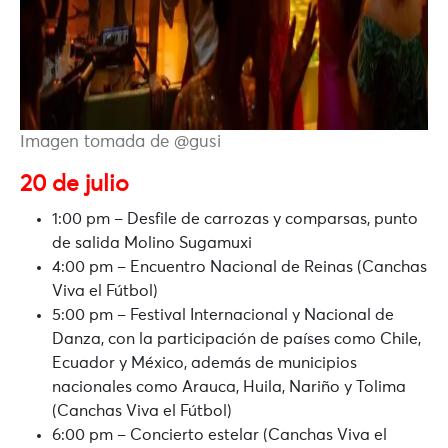
Imagen tomada de @gusi
20 de julio
1:00 pm – Desfile de carrozas y comparsas, punto
de salida Molino Sugamuxi
4:00 pm – Encuentro Nacional de Reinas (Canchas
Viva el Fútbol)
5:00 pm – Festival Internacional y Nacional de
Danza, con la participación de países como Chile,
Ecuador y México, además de municipios
nacionales como Arauca, Huila, Nariño y Tolima
(Canchas Viva el Fútbol)
6:00 pm – Concierto estelar (Canchas Viva el