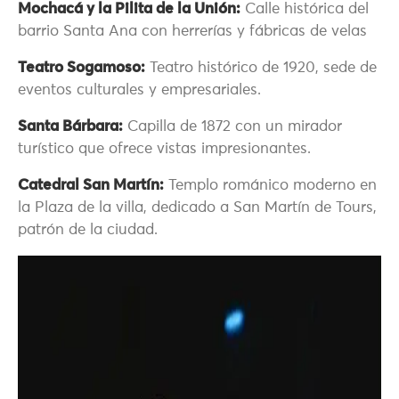
Mochacá y la Pilita de la Unión:
Calle histórica del
barrio Santa Ana con herrerías y fábricas de velas
Teatro Sogamoso:
Teatro histórico de 1920, sede de
eventos culturales y empresariales.
Santa Bárbara:
Capilla de 1872 con un mirador
turístico que ofrece vistas impresionantes.
Catedral San Martín:
Templo románico moderno en
la Plaza de la villa, dedicado a San Martín de Tours,
patrón de la ciudad.