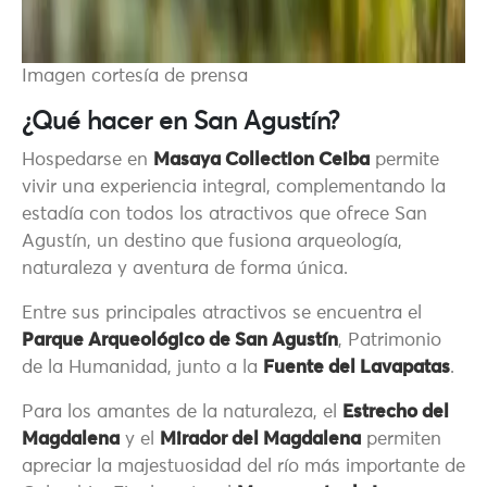
Imagen cortesía de prensa
¿Qué hacer en San Agustín?
Hospedarse en
Masaya Collection Ceiba
permite
vivir una experiencia integral, complementando la
estadía con todos los atractivos que ofrece San
Agustín, un destino que fusiona arqueología,
naturaleza y aventura de forma única.
Entre sus principales atractivos se encuentra el
Parque Arqueológico de San Agustín
, Patrimonio
de la Humanidad, junto a la
Fuente del Lavapatas
.
Para los amantes de la naturaleza, el
Estrecho del
Magdalena
y el
Mirador del Magdalena
permiten
apreciar la majestuosidad del río más importante de