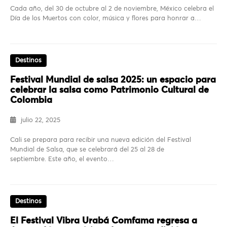
Cada año, del 30 de octubre al 2 de noviembre, México celebra el
Día de los Muertos con color, música y flores para honrar a…
Destinos
Festival Mundial de salsa 2025: un espacio para
celebrar la salsa como Patrimonio Cultural de
Colombia
julio 22, 2025
Cali se prepara para recibir una nueva edición del Festival
Mundial de Salsa, que se celebrará del 25 al 28 de
septiembre. Este año, el evento…
Destinos
El Festival Vibra Urabá Comfama regresa a