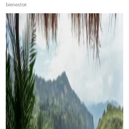
bienestar.