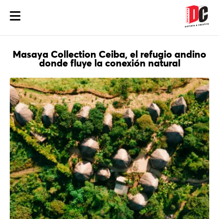
Masaya Collection Ceiba, el refugio andino
donde fluye la conexión natural