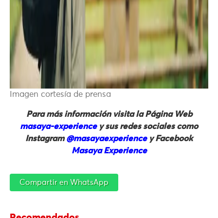
Imagen cortesía de prensa
Para más información visita la Página Web
masaya-experience
y sus redes sociales como
Instagram
@masayaexperience
y Facebook
Masaya Experience
Compartir en WhatsApp
Recomendados