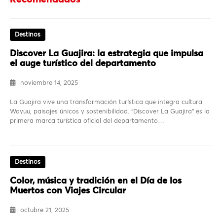
Destinos
Discover La Guajira: la estrategia que impulsa
el auge turístico del departamento
noviembre 14, 2025
La Guajira vive una transformación turística que integra cultura
Wayuu, paisajes únicos y sostenibilidad. “Discover La Guajira” es la
primera marca turística oficial del departamento…
Destinos
Color, música y tradición en el Día de los
Muertos con Viajes Circular
octubre 21, 2025