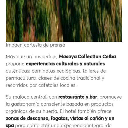
Imagen cortesía de prensa
Más que un hospedaje,
Masaya Collection Ceiba
propone
experiencias culturales y naturales
auténticas: caminatas ecológicas, talleres de
permacultura, clases de cocina tradicional y
recorridos por cafetales locales.
Su maloca central, con
restaurante y bar
, promueve
la gastronomía consciente basada en productos
orgánicos de su huerta. El hotel también ofrece
zonas de descanso, fogatas, vistas al cañón y un
spa
para completar una experiencia integral de