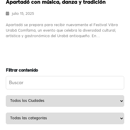
Apartadó con música, danza y tradición
julio 15, 2025
Apartadó se prepara para recibir nuevamente el Festival Vibra
Urabá Comfama, un evento que celebra la diversidad cultural,
artística y gastronómica del Urabá antioqueño. En…
Filtrar contenido