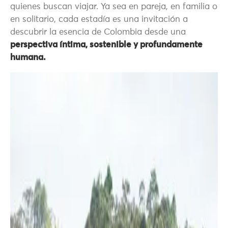
quienes buscan viajar. Ya sea en pareja, en familia o
en solitario, cada estadía es una invitación a
descubrir la esencia de Colombia desde una
perspectiva íntima, sostenible y profundamente
humana.