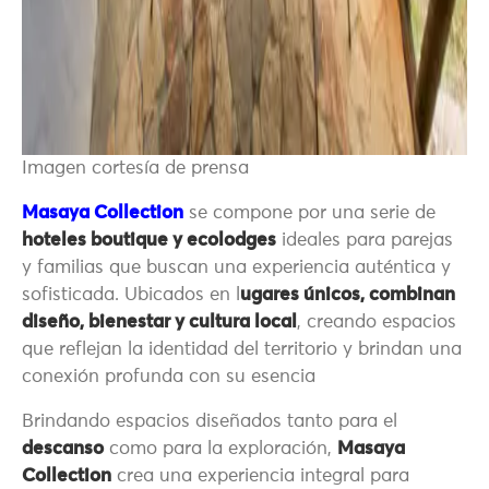
Imagen cortesía de prensa
Masaya Collection
se compone por una serie de
hoteles boutique y ecolodges
ideales para parejas
y familias que buscan una experiencia auténtica y
sofisticada. Ubicados en l
ugares únicos, combinan
diseño, bienestar y cultura local
, creando espacios
que reflejan la identidad del territorio y brindan una
conexión profunda con su esencia
Brindando espacios diseñados tanto para el
descanso
como para la exploración,
Masaya
Collection
crea una experiencia integral para