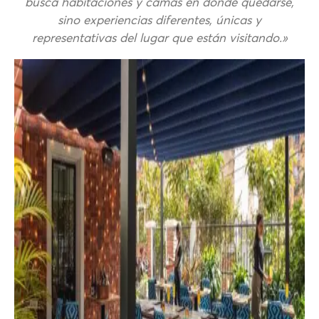
busca habitaciones y camas en donde quedarse,
sino experiencias diferentes, únicas y
representativas del lugar que están visitando.»