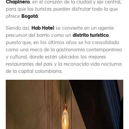
Chapinero
, en el corazón de la ciudad y eje central,
para que los turistas puedan disfrutar todo lo que
ofrece
Bogotá
.
Siendo así,
Hab Hotel
se convierte en un agente
precursor del barrio como un
distrito turístico
,
puesto que, en los últimos años se ha consolidado
como una meca de la gastronomía contemporánea
y cultural, donde están ubicados los mejores
restaurantes del país y la reconocida vida nocturna
de la capital colombiana.