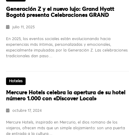
Generación Z y el nuevo lujo: Grand Hyatt
Bogotá presenta Celebraciones GRAND
julio 11, 2025
En 2025, los eventos sociales están evolucionando hacia
experiencias más íntimas, personalizadas y emocionales,
especialmente impulsadas por la Generación Z. Las celebraciones
tradicionales dan paso…
Hoteles
Mercure Hotels celebra la apertura de su hotel
número 1.000 con «Discover Local»
octubre 17, 2024
Mercure Hotels, inspirado en Mercurio, el dios romano de los
viajeros, ofrecen más que un simple alojamiento: son una puerta
de entrada a la cultura…