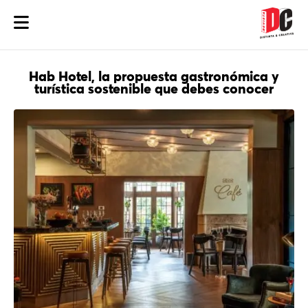
Hab Hotel, la propuesta gastronómica y
turística sostenible que debes conocer