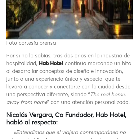
Foto cortesía prensa
Por si no lo sabías, tras dos años en la industria de
hospitalidad,
Hab Hotel
continúa marcando un hito
al desarrollar conceptos de diseño e innovación,
junto a una experiencia única y especial que te
llevará a conocer y conectarte con la ciudad desde
una perspectiva diferente, siendo “
The real home,
away from home
” con una atención personalizada.
Nicolás Vergara, Co Fundador, Hab Hotel,
habló al respecto:
«Entendimos que el viajero contemporáneo no