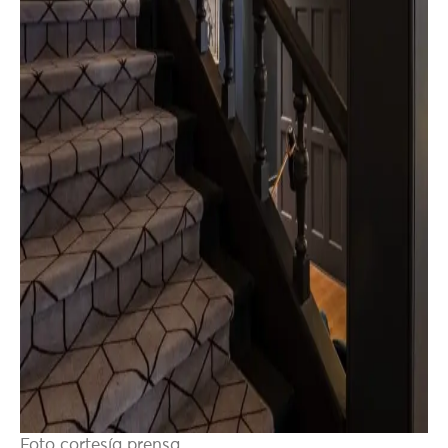
Foto cortesía prensa