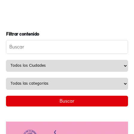
Filtrar contenido