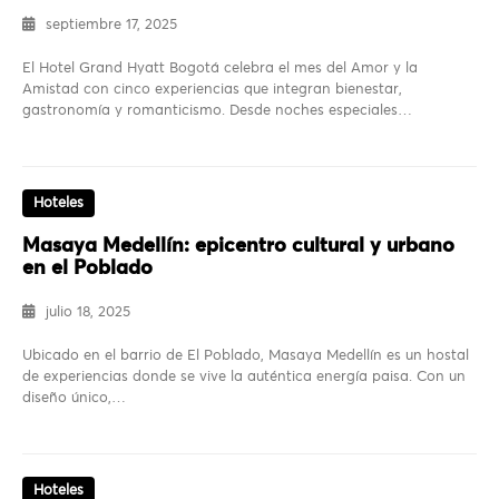
septiembre 17, 2025
El Hotel Grand Hyatt Bogotá celebra el mes del Amor y la
Amistad con cinco experiencias que integran bienestar,
gastronomía y romanticismo. Desde noches especiales…
Hoteles
Masaya Medellín: epicentro cultural y urbano
en el Poblado
julio 18, 2025
Ubicado en el barrio de El Poblado, Masaya Medellín es un hostal
de experiencias donde se vive la auténtica energía paisa. Con un
diseño único,…
Hoteles