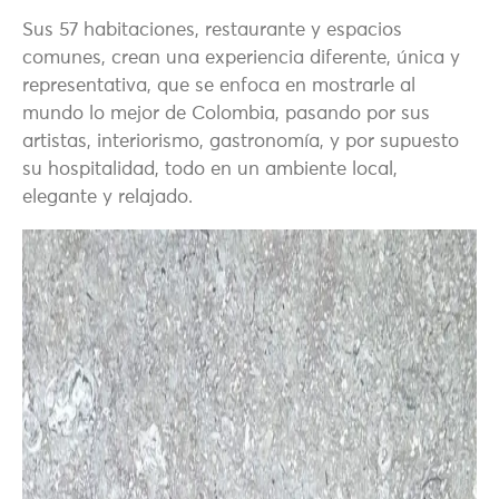
Sus 57 habitaciones, restaurante y espacios
comunes, crean una experiencia diferente, única y
representativa, que se enfoca en mostrarle al
mundo lo mejor de Colombia, pasando por sus
artistas, interiorismo, gastronomía, y por supuesto
su hospitalidad, todo en un ambiente local,
elegante y relajado.