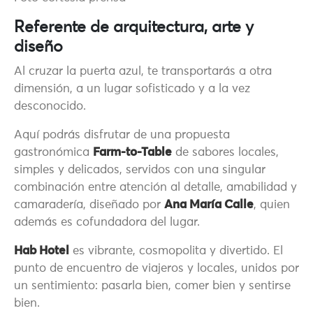
Referente de arquitectura, arte y
diseño
Al cruzar la puerta azul, te transportarás a otra
dimensión, a un lugar sofisticado y a la vez
desconocido.
Aquí podrás disfrutar de una propuesta
gastronómica
Farm-to-Table
de sabores locales,
simples y delicados, servidos con una singular
combinación entre atención al detalle, amabilidad y
camaradería, diseñado por
Ana María Calle
, quien
además es cofundadora del lugar.
Hab Hotel
es vibrante, cosmopolita y divertido. El
punto de encuentro de viajeros y locales, unidos por
un sentimiento: pasarla bien, comer bien y sentirse
bien.