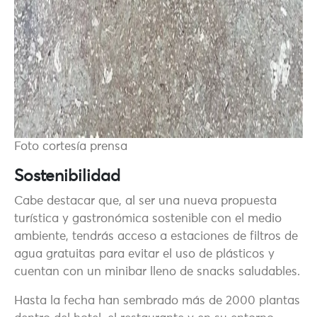
Foto cortesía prensa
Sostenibilidad
Cabe destacar que, al ser una nueva propuesta
turística y gastronómica sostenible con el medio
ambiente, tendrás acceso a estaciones de filtros de
agua gratuitas para evitar el uso de plásticos y
cuentan con un minibar lleno de snacks saludables.
Hasta la fecha han sembrado más de 2000 plantas