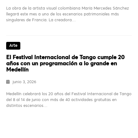
La obra de la artista visual colombiana María Mercedes Sánchez
llegará este mes a uno de los escenarios patrimoniales más
singulares de Francia. La creadora…
Arte
El Festival Internacional de Tango cumple 20
años con un programación a lo grande en
Medellín
junio 3, 2026
Medellín celebrará los 20 años del Festival Internacional de Tango
del 8 al 14 de junio con más de 40 actividades gratuitas en
distintos escenarios…