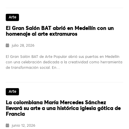
Arte
El Gran Salón BAT abrió en Medellín con un
homenaje al arte extramuros
julio 28, 2026
El Gran Salón BAT de Arte Popular abrió sus puertas en Medellín
con una celebración dedicada a la creatividad como herramienta
de transformación social. En…
Arte
La colombiana María Mercedes Sánchez
llevará su arte a una histórica iglesia gótica de
Francia
junio 12, 2026