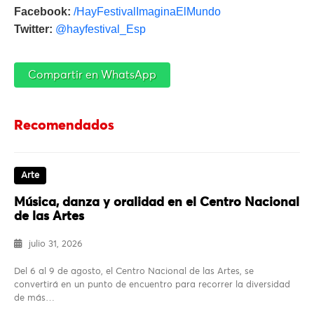
Facebook:
/HayFestivalImaginaElMundo
Twitter:
@hayfestival_Esp
Compartir en WhatsApp
Recomendados
Arte
Música, danza y oralidad en el Centro Nacional
de las Artes
julio 31, 2026
Del 6 al 9 de agosto, el Centro Nacional de las Artes, se
convertirá en un punto de encuentro para recorrer la diversidad
de más…