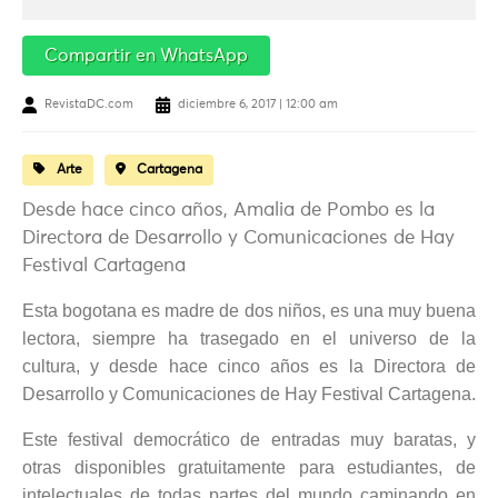
Compartir en WhatsApp
RevistaDC.com
diciembre 6, 2017 | 12:00 am
Arte
Cartagena
Desde hace cinco años, Amalia de Pombo es la
Directora de Desarrollo y Comunicaciones de Hay
Festival Cartagena
Esta bogotana es madre de dos niños, es una muy buena
lectora, siempre ha trasegado en el universo de la
cultura, y desde hace cinco años es la Directora de
Desarrollo y Comunicaciones de Hay Festival Cartagena.
Este festival democrático de entradas muy baratas, y
otras disponibles gratuitamente para estudiantes, de
intelectuales de todas partes del mundo caminando en