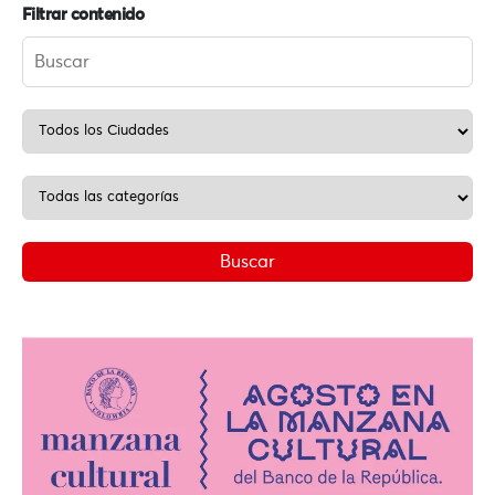
Filtrar contenido