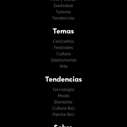
Gastrobar
Turismo
Tendencias
Temas
Conciertos
Festivales
Cultura
Gastronomía
Arte
Tendencias
Tecnología
Moda
Bienestar
Cultura Bici
Parche Bici