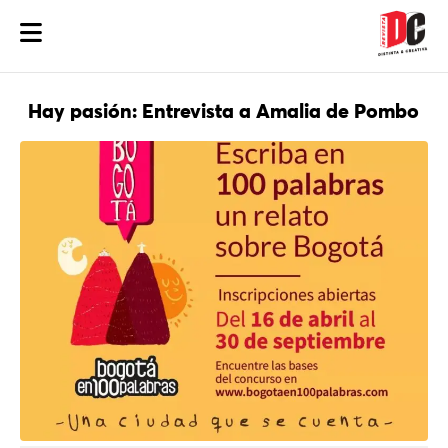
Hay pasión: Entrevista a Amalia de Pombo