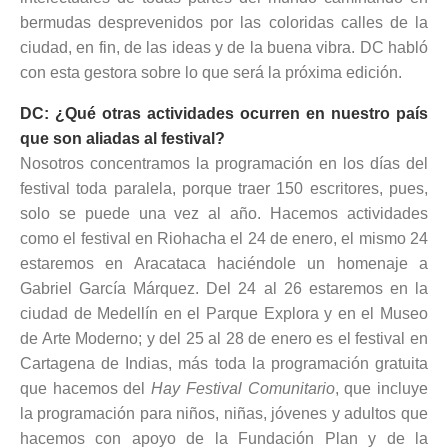
bermudas desprevenidos por las coloridas calles de la
ciudad, en fin, de las ideas y de la buena vibra. DC habló
con esta gestora sobre lo que será la próxima edición.
DC: ¿Qué otras actividades ocurren en nuestro país
que son aliadas al festival?
Nosotros concentramos la programación en los días del
festival toda paralela, porque traer 150 escritores, pues,
solo se puede una vez al año. Hacemos actividades
como el festival en Riohacha el 24 de enero, el mismo 24
estaremos en Aracataca haciéndole un homenaje a
Gabriel García Márquez. Del 24 al 26 estaremos en la
ciudad de Medellín en el Parque Explora y en el Museo
de Arte Moderno; y del 25 al 28 de enero es el festival en
Cartagena de Indias, más toda la programación gratuita
que hacemos del
Hay Festival Comunitario
, que incluye
la programación para niños, niñas, jóvenes y adultos que
hacemos con apoyo de la Fundación Plan y de la