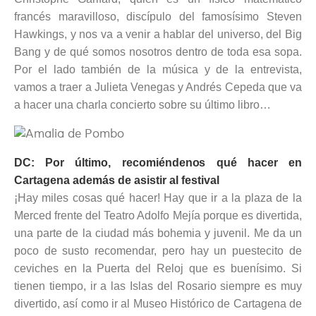
francés maravilloso, discípulo del famosísimo Steven
Hawkings, y nos va a venir a hablar del universo, del Big
Bang y de qué somos nosotros dentro de toda esa sopa.
Por el lado también de la música y de la entrevista,
vamos a traer a Julieta Venegas y Andrés Cepeda que va
a hacer una charla concierto sobre su último libro…
DC: Por último, recomiéndenos qué hacer en
Cartagena además de asistir al festival
¡Hay miles cosas qué hacer! Hay que ir a la plaza de la
Merced frente del Teatro Adolfo Mejía porque es divertida,
una parte de la ciudad más bohemia y juvenil. Me da un
poco de susto recomendar, pero hay un puestecito de
ceviches en la Puerta del Reloj que es buenísimo. Si
tienen tiempo, ir a las Islas del Rosario siempre es muy
divertido, así como ir al Museo Histórico de Cartagena de