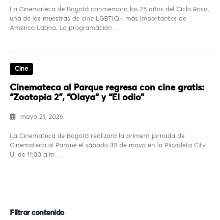
La Cinemateca de Bogotá conmemora los 25 años del Ciclo Rosa,
una de las muestras de cine LGBTIQ+ más importantes de
América Latina. La programación…
Cine
Cinemateca al Parque regresa con cine gratis:
“Zootopia 2”, “Olaya” y “El odio”
mayo 21, 2026
La Cinemateca de Bogotá realizará la primera jornada de
Cinemateca al Parque el sábado 30 de mayo en la Plazoleta City
U, de 11:00 a.m.…
Filtrar contenido