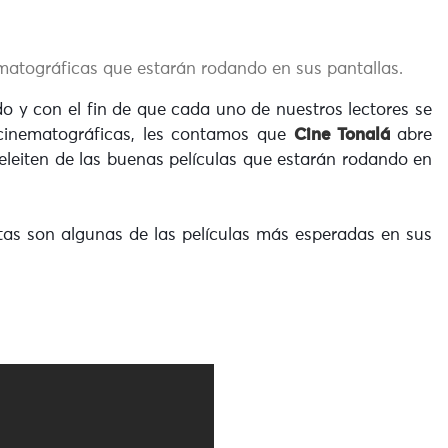
matográficas que estarán rodando en sus pantallas.
 y con el fin de que cada uno de nuestros lectores se
cinematográficas, les contamos que
Cine Tonalá
abre
eleiten de las buenas películas que estarán rodando en
stas son algunas de las películas más esperadas en sus