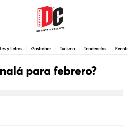
tes y Letras
Gastrobar
Turismo
Tendencias
Event
nalá para febrero?