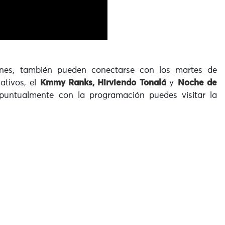
nes, también pueden conectarse con los martes de
ativos, el
Kmmy Ranks, Hirviendo Tonalá
y
Noche de
puntualmente con la programación puedes visitar la