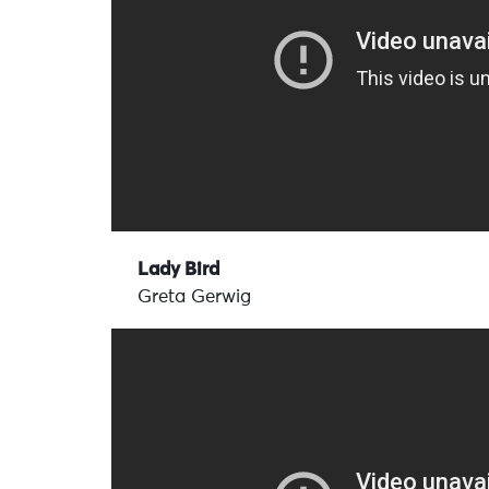
Lady Bird
Greta Gerwig