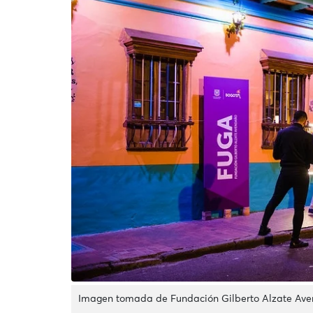
Imagen tomada de Fundación Gilberto Alzate Av