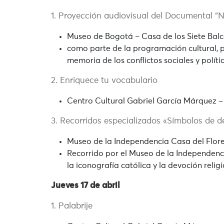
1. Proyección audiovisual del Documental “N
Museo de Bogotá – Casa de los Siete Balc
como parte de la programación cultural, pa
memoria de los conflictos sociales y polít
2. Enriquece tu vocabulario
Centro Cultural Gabriel García Márquez – 
3. Recorridos especializados «Símbolos de de
Museo de la Independencia Casa del Florer
Recorrido por el Museo de la Independenc
la iconografía católica y la devoción relig
Jueves 17 de abril
1. Palabrije