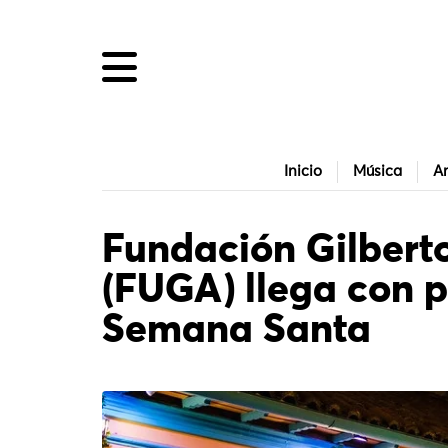
Inicio
Música
Ar
Fundación Gilbert
(FUGA) llega con 
Semana Santa