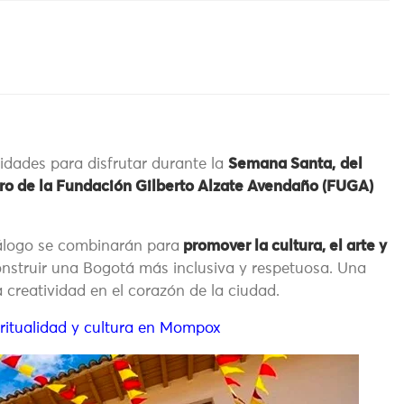
vidades para disfrutar durante la
Semana Santa,
del
ntro de la Fundación Gilberto Alzate Avendaño (FUGA)
diálogo se combinarán para
promover la cultura, el arte y
onstruir una Bogotá más inclusiva y respetuosa. Una
 creatividad en el corazón de la ciudad.
ritualidad y cultura en Mompox