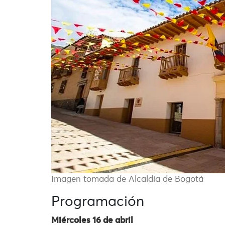
Imagen tomada de Alcaldía de Bogotá
Programación
Miércoles 16 de abril