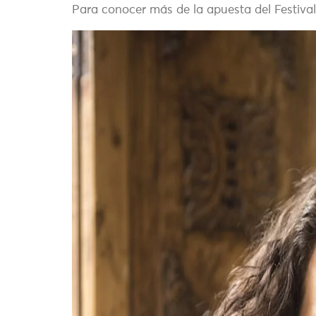
Para conocer más de la apuesta del Festiva