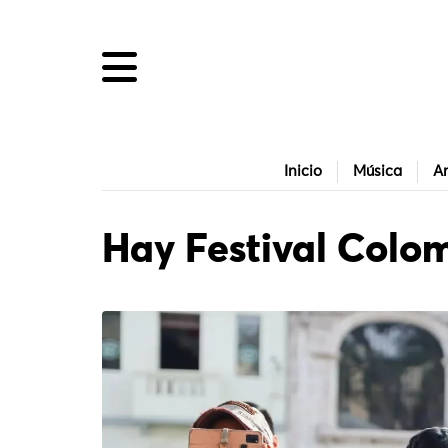
Inicio
Música
Ar
Hay Festival Colo