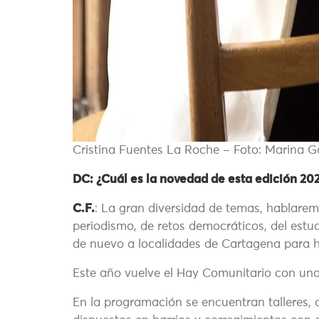
Cristina Fuentes La Roche – Foto: Marina G
DC: ¿Cuál es la novedad de esta edición 20
C.F.
: La gran diversidad de temas, hablarem
periodismo, de retos democráticos, del estu
de nuevo a localidades de Cartagena para ha
Este año vuelve el Hay Comunitario con una 
En la programación se encuentran talleres, 