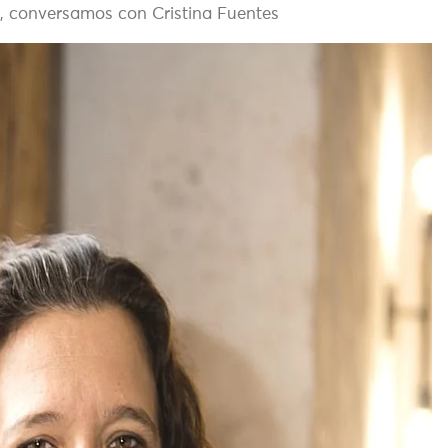
l, conversamos con Cristina Fuentes