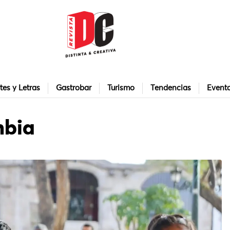
tes y Letras
Gastrobar
Turismo
Tendencias
Event
mbia