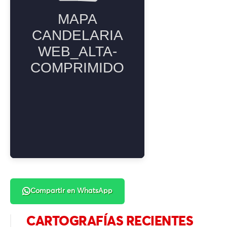
Compartir en WhatsApp
CARTOGRAFÍAS RECIENTES