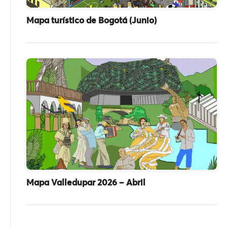
Mapa turístico de Bogotá (Junio)
Mapa Valledupar 2026 – Abril