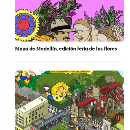
Mapa de Medellín, edición feria de las flores