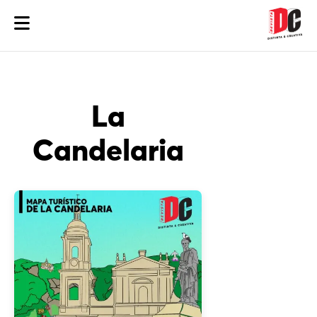
La
Candelaria