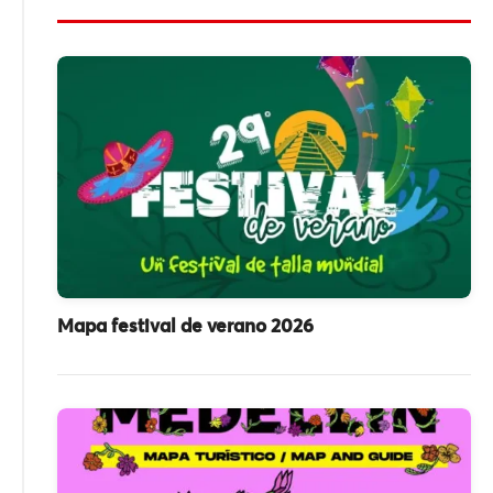
Mapa festival de verano 2026