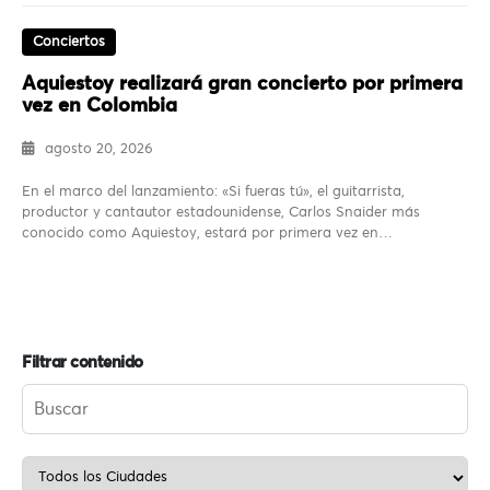
Conciertos
Aquiestoy realizará gran concierto por primera
vez en Colombia
agosto 20, 2026
En el marco del lanzamiento: «Si fueras tú», el guitarrista,
productor y cantautor estadounidense, Carlos Snaider más
conocido como Aquiestoy, estará por primera vez en…
Filtrar contenido