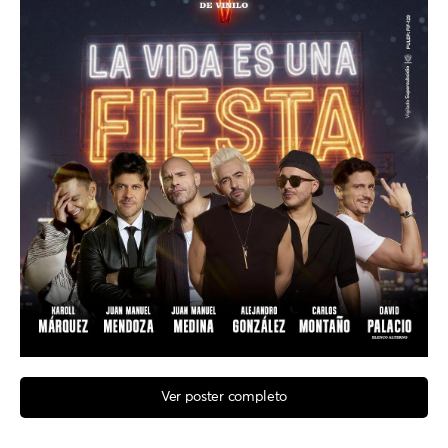
Ver poster completo