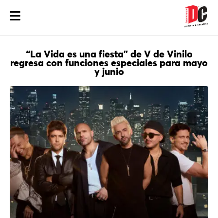
“La Vida es una fiesta” de V de Vinilo
regresa con funciones especiales para mayo
y junio