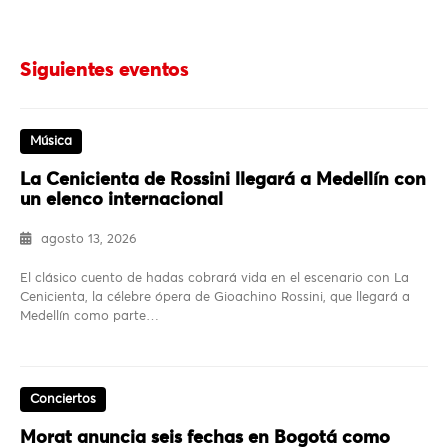
Siguientes eventos
Música
La Cenicienta de Rossini llegará a Medellín con
un elenco internacional
agosto 13, 2026
El clásico cuento de hadas cobrará vida en el escenario con La
Cenicienta, la célebre ópera de Gioachino Rossini, que llegará a
Medellín como parte…
Conciertos
Morat anuncia seis fechas en Bogotá como