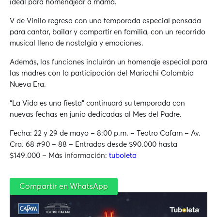
ideal para homenajear a mamá.
V de Vinilo regresa con una temporada especial pensada
para cantar, bailar y compartir en familia, con un recorrido
musical lleno de nostalgia y emociones.
Además, las funciones incluirán un homenaje especial para
las madres con la participación del Mariachi Colombia
Nueva Era.
“La Vida es una fiesta” continuará su temporada con
nuevas fechas en junio dedicadas al Mes del Padre.
Fecha: 22 y 29 de mayo – 8:00 p.m. – Teatro Cafam – Av.
Cra. 68 #90 – 88 – Entradas desde $90.000 hasta
$149.000 – Más información:
tuboleta
Compartir en WhatsApp