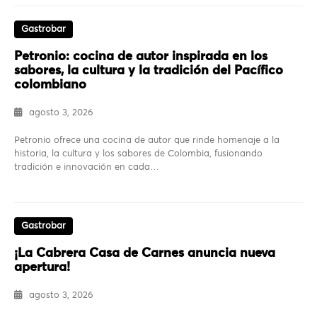
Gastrobar
Petronio: cocina de autor inspirada en los
sabores, la cultura y la tradición del Pacífico
colombiano
agosto 3, 2026
Petronio ofrece una cocina de autor que rinde homenaje a la
historia, la cultura y los sabores de Colombia, fusionando
tradición e innovación en cada…
Gastrobar
¡La Cabrera Casa de Carnes anuncia nueva
apertura!
agosto 3, 2026