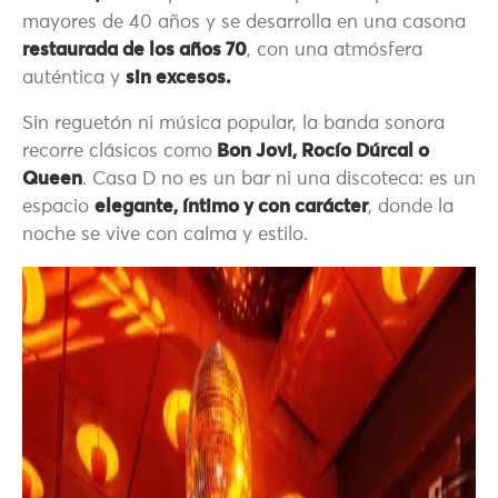
mayores de 40 años y se desarrolla en una casona
restaurada de los años 70
, con una atmósfera
auténtica y
sin excesos.
Sin reguetón ni música popular, la banda sonora
recorre clásicos como
Bon Jovi, Rocío Dúrcal o
Queen
. Casa D no es un bar ni una discoteca: es un
espacio
elegante, íntimo y con carácter
, donde la
noche se vive con calma y estilo.