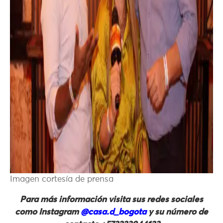
Imagen cortesía de prensa
Para más información visita sus redes sociales
como Instagram
@casa.d_bogota
y su número de