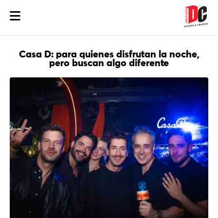
Casa D: para quienes disfrutan la noche,
pero buscan algo diferente