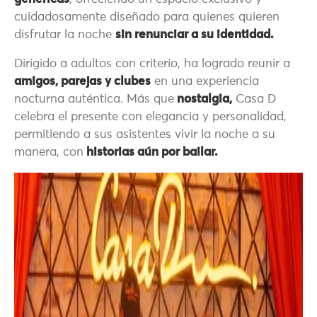
cuidadosamente diseñado para quienes quieren
disfrutar la noche
sin renunciar a su identidad.
Dirigido a adultos con criterio, ha logrado reunir a
amigos, parejas y clubes
en una experiencia
nocturna auténtica. Más que
nostalgia,
Casa D
celebra el presente con elegancia y personalidad,
permitiendo a sus asistentes vivir la noche a su
manera, con
historias aún por bailar.