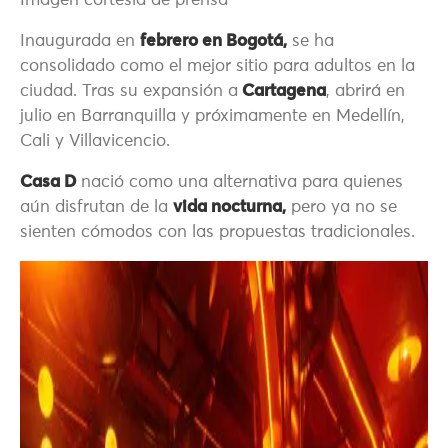
Imagen cortesía de prensa
Inaugurada en
febrero en Bogotá,
se ha
consolidado como el mejor sitio para adultos en la
ciudad. Tras su expansión a
Cartagena
, abrirá en
julio en Barranquilla y próximamente en Medellín,
Cali y Villavicencio.
Casa D
nació como una alternativa para quienes
aún disfrutan de la
vida nocturna,
pero ya no se
sienten cómodos con las propuestas tradicionales.