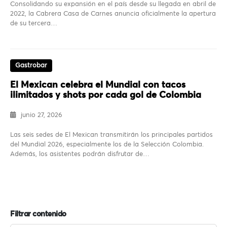
Consolidando su expansión en el país desde su llegada en abril de
2022, la Cabrera Casa de Carnes anuncia oficialmente la apertura
de su tercera…
Gastrobar
El Mexican celebra el Mundial con tacos
ilimitados y shots por cada gol de Colombia
junio 27, 2026
Las seis sedes de El Mexican transmitirán los principales partidos
del Mundial 2026, especialmente los de la Selección Colombia.
Además, los asistentes podrán disfrutar de…
Filtrar contenido