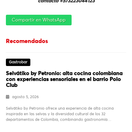
contacto +573223044123
Compartir en WhatsApp
Recomendados
Gastrobar
Selvátiko by Petronio: alta cocina colombiana
con experiencias sensoriales en el barrio Polo
Club
agosto 5, 2026
Selvátiko by Petronio ofrece una experiencia de alta cocina
inspirada en las selvas y la diversidad cultural de los 32
departamentos de Colombia, combinando gastronomía…