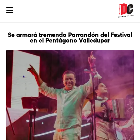
Se armará tremendo Parrandón del Festival
en el Pentágono Valledupar