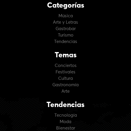
Categorías
Música
Arte y Letras
Gastrobar
Turismo
Tendencias
Temas
Conciertos
Festivales
Cultura
Gastronomía
Arte
Tendencias
Tecnología
Moda
Bienestar