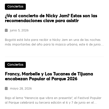
Conciertos
¿Va al concierto de Nicky Jam? Estas son las
recomendaciones clave para asistir
junio 5, 2026
Bogotá está lista para recibir a Nicky Jam en una de las noches
más importantes del año para la música urbana, este 6 de junio…
Conciertos
Francy, Marbelle y Los Tucanes de Tijuana
encabezan Popular al Parque 2026
mayo 28, 2026
Bajo el lema “Herencia que vibra en presente”, el Festival Popular
al Parque celebrará su tercera edición el 6 y 7 de junio en el…