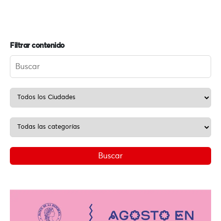
Filtrar contenido