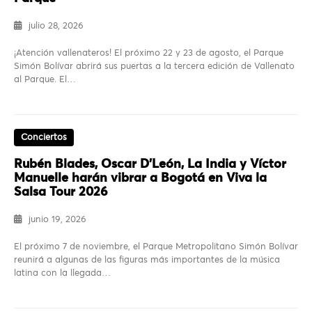
julio 28, 2026
¡Atención vallenateros! El próximo 22 y 23 de agosto, el Parque
Simón Bolívar abrirá sus puertas a la tercera edición de Vallenato
al Parque. El…
Conciertos
Rubén Blades, Oscar D’León, La India y Víctor
Manuelle harán vibrar a Bogotá en Viva la
Salsa Tour 2026
junio 19, 2026
El próximo 7 de noviembre, el Parque Metropolitano Simón Bolívar
reunirá a algunas de las figuras más importantes de la música
latina con la llegada…