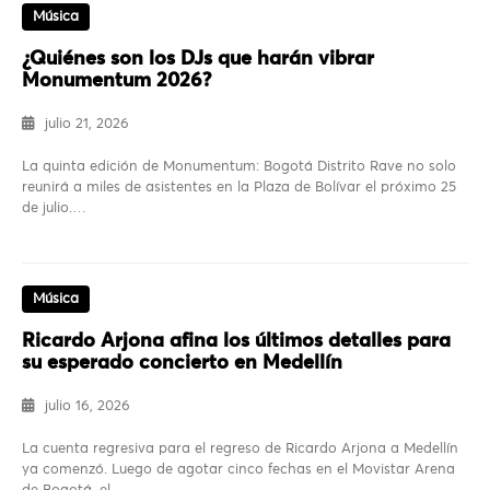
Música
¿Quiénes son los DJs que harán vibrar
Monumentum 2026?
julio 21, 2026
La quinta edición de Monumentum: Bogotá Distrito Rave no solo
reunirá a miles de asistentes en la Plaza de Bolívar el próximo 25
de julio.…
Música
Ricardo Arjona afina los últimos detalles para
su esperado concierto en Medellín
julio 16, 2026
La cuenta regresiva para el regreso de Ricardo Arjona a Medellín
ya comenzó. Luego de agotar cinco fechas en el Movistar Arena