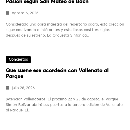
Pasión según San Mateo de Bach
agosto 6, 2026
Considerada una obra maestra del repertorio sacro, esta creación
sigue cautivando a intérpretes y estudiosos casi tres siglos
después de su estreno. La Orquesta Sinfónica…
Conciertos
Que suene ese acordeón con Vallenato al
Parque
julio 28, 2026
¡Atención vallenateros! El próximo 22 y 23 de agosto, el Parque
Simón Bolívar abrirá sus puertas a la tercera edición de Vallenato
al Parque. El…