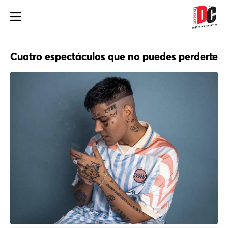
Cuatro espectáculos que no puedes perderte