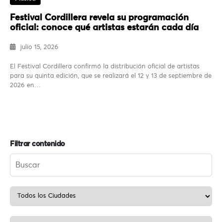
Festival Cordillera revela su programación
oficial: conoce qué artistas estarán cada día
julio 15, 2026
El Festival Cordillera confirmó la distribución oficial de artistas
para su quinta edición, que se realizará el 12 y 13 de septiembre de
2026 en…
Filtrar contenido