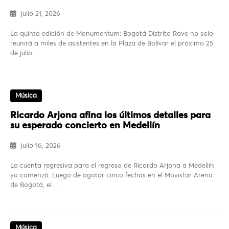
julio 21, 2026
La quinta edición de Monumentum: Bogotá Distrito Rave no solo
reunirá a miles de asistentes en la Plaza de Bolívar el próximo 25
de julio.…
Música
Ricardo Arjona afina los últimos detalles para
su esperado concierto en Medellín
julio 16, 2026
La cuenta regresiva para el regreso de Ricardo Arjona a Medellín
ya comenzó. Luego de agotar cinco fechas en el Movistar Arena
de Bogotá, el…
Música