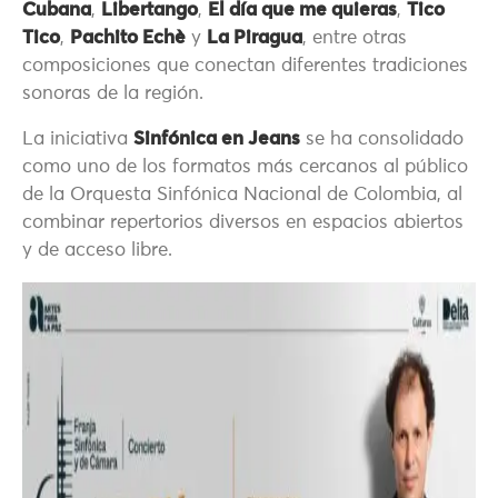
Cubana
,
Libertango
,
El día que me quieras
,
Tico
Tico
,
Pachito Echè
y
La Piragua
, entre otras
composiciones que conectan diferentes tradiciones
sonoras de la región.
La iniciativa
Sinfónica en Jeans
se ha consolidado
como uno de los formatos más cercanos al público
de la Orquesta Sinfónica Nacional de Colombia, al
combinar repertorios diversos en espacios abiertos
y de acceso libre.