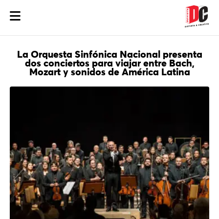
La Orquesta Sinfónica Nacional presenta
dos conciertos para viajar entre Bach,
Mozart y sonidos de América Latina