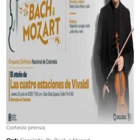
Cortesía prensa.