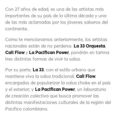
Con 27 años de edad, es una de las artistas más
importantes de su país de la última década y una
de las más aclamadas por los jóvenes salseros del
continente.
Como te mencionamos anteriormente, los artistas
nacionales están de no perderse.
La 33 Orquesta
,
Cali Flow
y
La Pacifican Power
, pondrán en tarima
tres distintas formas de vivir la salsa.
Por su parte,
L
a 33
, con el estilo urbano que
mantiene viva la salsa tradicional;
Cali Flow
,
encargados de popularizar la salsa choke en el país
y el exterior; y
La Pacifican Power
, un laboratorio
de creación colectiva que busca promover las
distintas manifestaciones culturales de la región del
Pacífico colombiano.