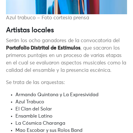
Azul trabuco – Foto cortesía prensa
Artistas locales
Serán los ocho ganadores de la convocatoria del
Portafolio Distrital de Estímulos
, que sacaron los
primeros puntajes en un proceso de varias etapas
en el cual se evaluaron aspectos musicales como la
calidad del ensamble y la presencia escénica.
Se trata de las orquestas:
Armando Quintana y La Expresividad
Azul Trabuco
El Clan del Solar
Ensamble Latino
La Cósmica Charanga
Mao Escobar y sus Rolos Band