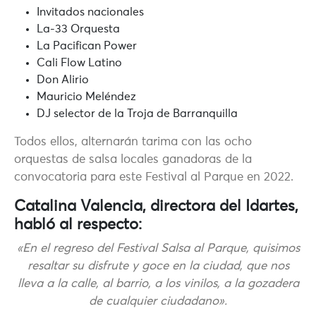
Invitados nacionales
La-33 Orquesta
La Pacifican Power
Cali Flow Latino
Don Alirio
Mauricio Meléndez
DJ selector de la Troja de Barranquilla
Todos ellos,
alternarán tarima con las ocho
orquestas de salsa locales ganadoras de la
convocatoria para este Festival al Parque en 2022.
Catalina Valencia, directora del Idartes,
habló al respecto:
«En el regreso del Festival Salsa al Parque, quisimos
resaltar su disfrute y goce en la ciudad, que nos
lleva a la calle, al barrio, a los vinilos, a la gozadera
de cualquier ciudadano».