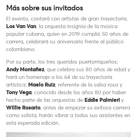
Más sobre sus invitados
El evento, contará con artistas de gran trayectoria.
Los Van Van
, la orquesta insignia de la música
popular cubana, quien en 2019 cumplió 50 años de
carrera, celebrará su aniversario frente al público
colombiano.
Por su parte, los tres queridos puertorriqueños:
Andy Montañez
, que celebra sus 80 años de edad y
hará un homenaje a los 64 de su trayectoria
artística;
Maelo Ruiz
, referente de la salsa rosa y
Tony Vega
, conocido desde los años 80 por haber
hecho parte de las orquestas de
Eddie Palmieri
y
Willie Rosario
, antes de empezar su exitosa carrera
como solista, harán vibrar a todos sus asistentes en
esta esperada edición.