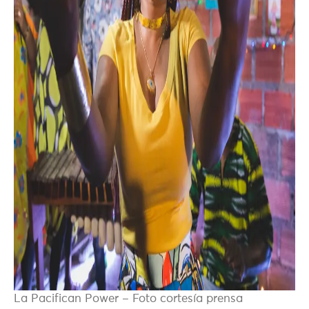
La Pacifican Power – Foto cortesía prensa