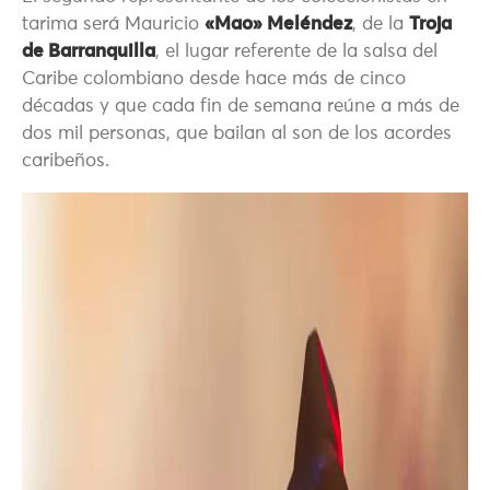
tarima será Mauricio
«Mao» Meléndez
, de la
Troja
de Barranquilla
, el lugar referente de la salsa del
Caribe colombiano desde hace más de cinco
décadas y que cada fin de semana reúne a más de
dos mil personas, que bailan al son de los acordes
caribeños.