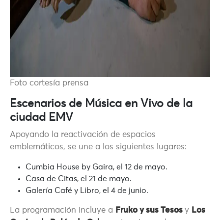
Foto cortesía prensa
Escenarios de Música en Vivo de la
ciudad EMV
Apoyando la reactivación de espacios
emblemáticos, se une a los siguientes lugares:
Cumbia House by Gaira,
el 12 de mayo.
Casa de Citas,
el 21 de mayo.
Galería Café y Libro,
el 4 de junio.
La programación incluye a
Fruko y sus Tesos
y
Los