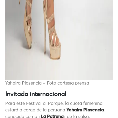
Yahaira Plasencia – Foto cortesía prensa
Invitada internacional
Para
este Festival al Parque, la cuota femenina
estará a cargo de la peruana
Yahaira Plasencia
,
conocida como «
La Patrona
» de la salsa.