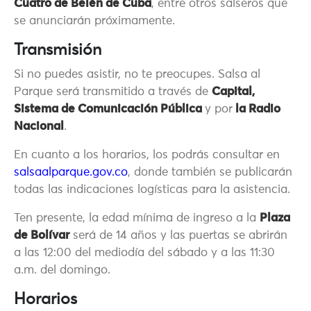
Cuatro de Belén de Cuba
, entre otros salseros que
se anunciarán próximamente.
Transmisión
Si no puedes asistir, no te preocupes. Salsa al
Parque será transmitido a través de
Capital,
Sistema de Comunicación Pública
y por
la Radio
Nacional
.
En cuanto a los horarios, los podrás consultar en
salsaalparque.gov.co
, donde también se publicarán
todas las indicaciones logísticas para la asistencia.
Ten presente, la edad mínima de ingreso a la
Plaza
de Bolívar
será de 14 años y las puertas se abrirán
a las 12:00 del mediodía del sábado y a las 11:30
a.m. del domingo.
Horarios