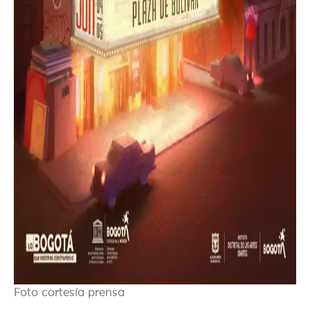
Foto cortesía prensa