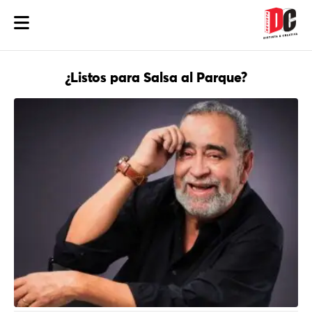
¿Listos para Salsa al Parque?