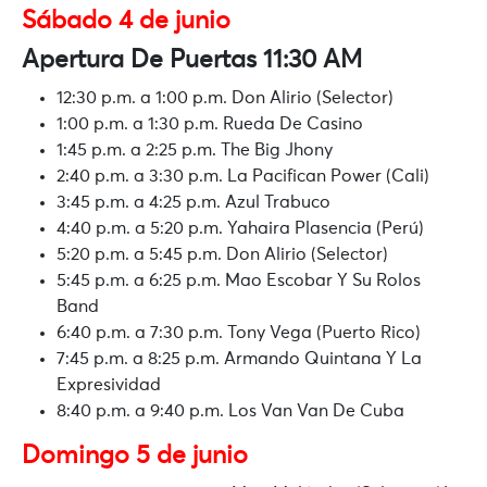
Sábado 4 de junio
Apertura De Puertas 11:30 AM
12:30 p.m. a 1:00 p.m. Don Alirio (Selector)
1:00 p.m. a 1:30 p.m. Rueda De Casino
1:45 p.m. a 2:25 p.m. The Big Jhony
2:40 p.m. a 3:30 p.m. La Pacifican Power (Cali)
3:45 p.m. a 4:25 p.m. Azul Trabuco
4:40 p.m. a 5:20 p.m. Yahaira Plasencia (Perú)
5:20 p.m. a 5:45 p.m. Don Alirio (Selector)
5:45 p.m. a 6:25 p.m. Mao Escobar Y Su Rolos
Band
6:40 p.m. a 7:30 p.m. Tony Vega (Puerto Rico)
7:45 p.m. a 8:25 p.m. Armando Quintana Y La
Expresividad
8:40 p.m. a 9:40 p.m. Los Van Van De Cuba
Domingo 5 de junio