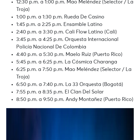
12:30 p.m. a 1:00 p.m. Mao Meléndez (Selector / La
Troja)
1:00 p.m. a 1:30 p.m. Rueda De Casino
1:45 p.m. a 2:25 p.m. Ensamble Latino
2:40 p.m. a 3:30 p.m. Cali Flow Latino (Cali)
3:45 p.m. a 4:25 p.m. Orquesta Internacional
Policía Nacional De Colombia
4:40 p.m. a 5:30 p.m. Maelo Ruiz (Puerto Rico)
5:45 p.m. a 6:25 p.m. La Cósmica Charanga
6:25 p.m. a 7:50 p.m. Mao Meléndez (Selector / La
Troja)
6:50 p.m. a 7:40 p.m. La 33 Orquesta (Bogotá)
7:55 p.m. a 8:35 p.m. El Clan Del Solar
8:50 p.m. a 9:50 p.m. Andy Montañez (Puerto Rico)