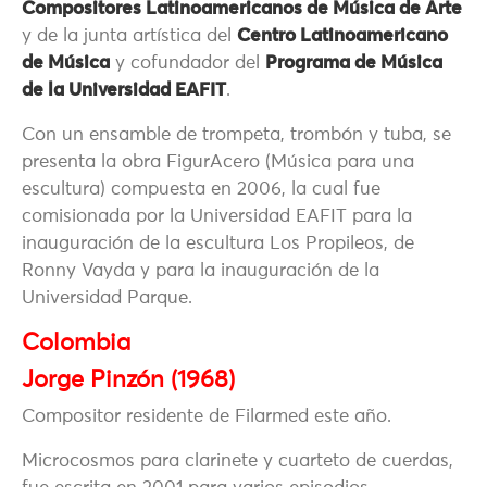
Compositores Latinoamericanos de Música de Arte
y de la junta artística del
Centro Latinoamericano
de Música
y cofundador del
Programa de Música
de la Universidad EAFIT
.
Con un ensamble de trompeta, trombón y tuba, se
presenta la obra FigurAcero (Música para una
escultura) compuesta en 2006, la cual fue
comisionada por la Universidad EAFIT para la
inauguración de la escultura Los Propileos, de
Ronny Vayda y para la inauguración de la
Universidad Parque.
Colombia
Jorge Pinzón (1968)
Compositor residente de Filarmed este año.
Microcosmos para clarinete y cuarteto de cuerdas,