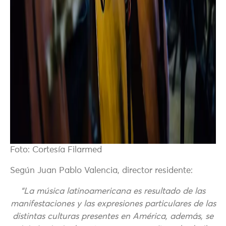
Foto: Cortesía Filarmed
Según Juan Pablo Valencia, director residente:
“La música latinoamericana es resultado de las
manifestaciones y las expresiones particulares de las
distintas culturas presentes en América, además, se