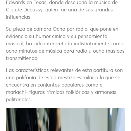
Edwards en Texas, donde descubrió la música de
Claude Debussy, quien fue una de sus grandes
influencias.
Su pieza de cámara Ocho por radio, que pone en
evidencia su humor cínico y su pensamiento
musical, ha sido interpretada indistintamente como
ocho minutos de música para radio u ocho músicos
transmitiendo.
Las características relevantes de esta partitura son
una polifonía de estilo mestizo -similar a la que se
encuentra en conjuntos populares como el
mariachi- figuras rítmicas folklóricas y armonías
politonales.