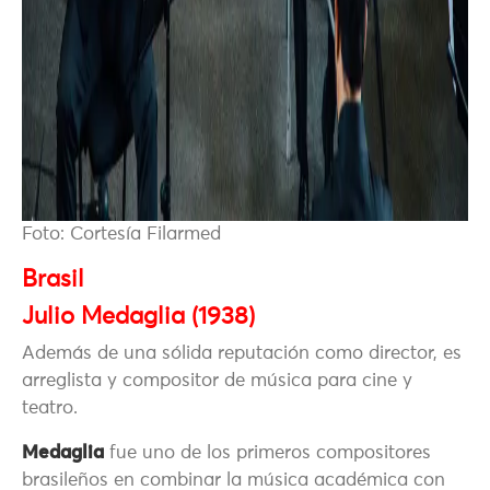
Foto: Cortesía Filarmed
Brasil
Julio Medaglia (1938)
Además de una sólida reputación como director, es
arreglista y compositor de música para cine y
teatro.
Medaglia
fue uno de los primeros compositores
brasileños en combinar la música académica con