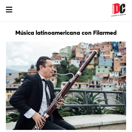
Música latinoamericana con Filarmed