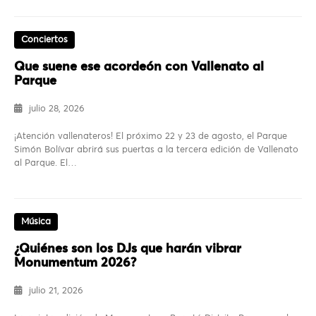
Conciertos
Que suene ese acordeón con Vallenato al
Parque
julio 28, 2026
¡Atención vallenateros! El próximo 22 y 23 de agosto, el Parque
Simón Bolívar abrirá sus puertas a la tercera edición de Vallenato
al Parque. El…
Música
¿Quiénes son los DJs que harán vibrar
Monumentum 2026?
julio 21, 2026