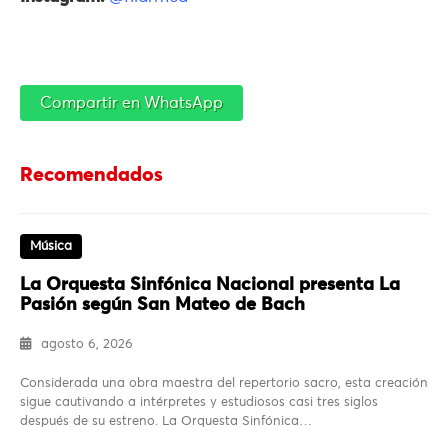
Compartir en WhatsApp
Recomendados
Música
La Orquesta Sinfónica Nacional presenta La
Pasión según San Mateo de Bach
agosto 6, 2026
Considerada una obra maestra del repertorio sacro, esta creación
sigue cautivando a intérpretes y estudiosos casi tres siglos
después de su estreno. La Orquesta Sinfónica…