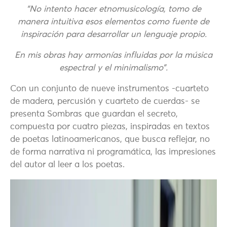
“No intento hacer etnomusicología, tomo de
manera intuitiva esos elementos como fuente de
inspiración para desarrollar un lenguaje propio.
En mis obras hay armonías influidas por la música
espectral y el minimalismo”.
Con un conjunto de nueve instrumentos -cuarteto
de madera, percusión y cuarteto de cuerdas- se
presenta Sombras que guardan el secreto,
compuesta por cuatro piezas, inspiradas en textos
de poetas latinoamericanos, que busca reflejar, no
de forma narrativa ni programática, las impresiones
del autor al leer a los poetas.