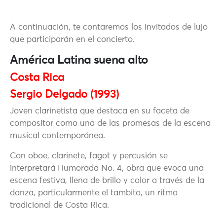
A continuación, te contaremos los invitados de lujo
que participarán en el concierto.
América Latina suena alto
Costa Rica
Sergio Delgado (1993)
Joven clarinetista que destaca en su faceta de
compositor como una de las promesas de la escena
musical contemporánea.
Con oboe, clarinete, fagot y percusión se
interpretará Humorada No. 4, obra que evoca una
escena festiva, llena de brillo y color a través de la
danza, particularmente el tambito, un ritmo
tradicional de Costa Rica.