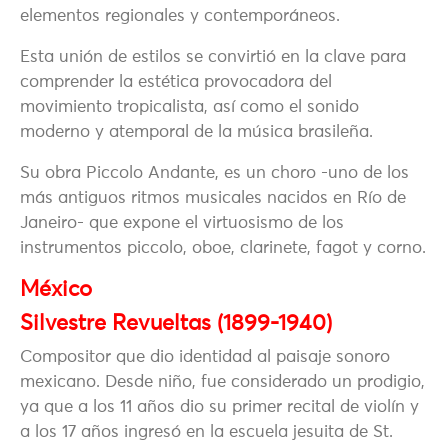
elementos regionales y contemporáneos.
Esta unión de estilos se convirtió en la clave para
comprender la estética provocadora del
movimiento tropicalista, así como el sonido
moderno y atemporal de la música brasileña.
Su obra Piccolo Andante, es un choro -uno de los
más antiguos ritmos musicales nacidos en Río de
Janeiro- que expone el virtuosismo de los
instrumentos piccolo, oboe, clarinete, fagot y corno.
México
Silvestre Revueltas (1899-1940)
Compositor que dio identidad al paisaje sonoro
mexicano. Desde niño, fue considerado un prodigio,
ya que a los 11 años dio su primer recital de violín y
a los 17 años ingresó en la escuela jesuita de St.