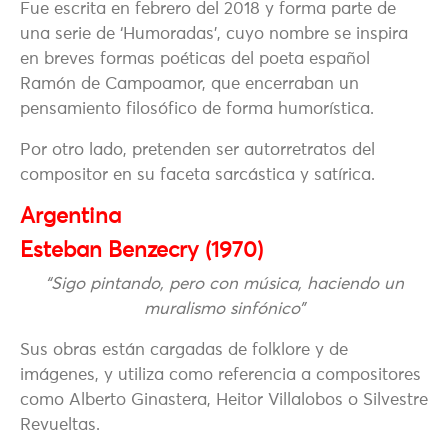
Fue escrita en febrero del 2018 y forma parte de
una serie de ‘Humoradas’, cuyo nombre se inspira
en breves formas poéticas del poeta español
Ramón de Campoamor, que encerraban un
pensamiento filosófico de forma humorística.
Por otro lado, pretenden ser autorretratos del
compositor en su faceta sarcástica y satírica.
Argentina
Esteban Benzecry (1970)
“Sigo pintando, pero con música, haciendo un
muralismo sinfónico”
Sus obras están cargadas de folklore y de
imágenes, y utiliza como referencia a compositores
como Alberto Ginastera, Heitor Villalobos o Silvestre
Revueltas.