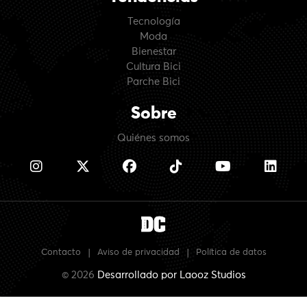
Tecnología
Moda
Bienestar
Cultura Bici
Parche Bici
Sobre
Quiénes somos
Contacto
|
Aviso de privacidad
|
Política de datos
© 2026
Desarrollado por
Laooz Studios