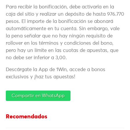
Para recibir la bonificación, debe activarla en la
caja del sitio y realizar un depósito de hasta 976.770
pesos. El importe de la bonificación se abonará
automáticamente en tu cuenta. Sin embargo, vale
la pena señalar que no hay ningún requisito de
rollover en los términos y condiciones del bono,
pero hay un límite en las cuotas de apuestas, que
no debe ser inferior a 3,00.
Descárgate la App de 1Win, accede a bonos
exclusivos y ¡haz tus apuestas!
Compartir en WhatsApp
Recomendados