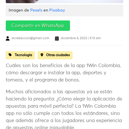
Imagen de
Pexels
en
Pixabay
Compartir en WhatsApp
dcredaccion@gmail.com
diciembre 6, 2023 | 9:13 am
Tecnología
Otras ciudades
Cuáles son los beneficios de la app 1Win Colombia,
cómo descargar e instalar la app, deportes y
torneos, y el programa de bonos.
Muchos aficionados a las apuestas ya se están
haciendo la pregunta: ¿Cómo elegir la aplicación de
apuestas para móvil perfecta? La 1Win Colombia
app no sólo cumple con todos los estándares, sino
que además ofrece a los jugadores una experiencia
de apuestas online inigualable.