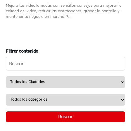
Mejora tus videollamadas con sencillos consejos para mejorar la
calidad del vídeo, reducir las distracciones, grabar la pantalla y
mantener tu negocio en marcha. 7…
Filtrar contenido