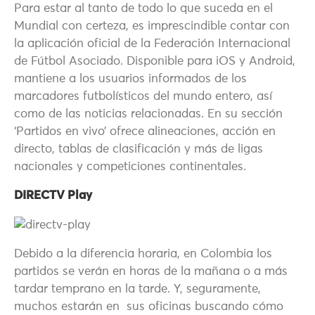
Para estar al tanto de todo lo que suceda en el
Mundial con certeza, es imprescindible contar con
la aplicación oficial de la Federación Internacional
de Fútbol Asociado. Disponible para iOS y Android,
mantiene a los usuarios informados de los
marcadores futbolísticos del mundo entero, así
como de las noticias relacionadas. En su sección
‘Partidos en vivo’ ofrece alineaciones, acción en
directo, tablas de clasificación y más de ligas
nacionales y competiciones continentales.
DIRECTV Play
Debido a la diferencia horaria, en Colombia los
partidos se verán en horas de la mañana o a más
tardar temprano en la tarde. Y, seguramente,
muchos estarán en sus oficinas buscando cómo