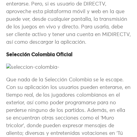
enterarse. Pero, si es usuario de DIRECTV,
aproveche esta plataforma móvil y web en la que
puede ver, desde cualquier pantalla, la transmisión
de los juegos en vivo y directo. Para usarla, debe
ser cliente activo y tener una cuenta en MiDIRECTV,
así como descargar la aplicación.
Selección Colombia Oficial
Que nada de la Selección Colombia se le escape.
Con su aplicación los usuarios pueden enterarse, en
tiempo real, de los jugadores colombianos en el
exterior, así como poder programarse para no
perderse ninguno de los partidos. Además, en ella
se encuentran otras secciones como el ‘Muro
tricolor’, donde pueden expresar mensajes de
aliento; diversas y entretenidas votaciones en ‘Tú