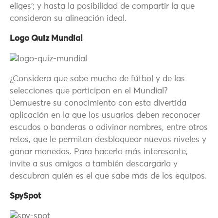
eliges’; y hasta la posibilidad de compartir la que
consideran su alineación ideal.
Logo Quiz Mundial
¿Considera que sabe mucho de fútbol y de las
selecciones que participan en el Mundial?
Demuestre su conocimiento con esta divertida
aplicación en la que los usuarios deben reconocer
escudos o banderas o adivinar nombres, entre otros
retos, que le permitan desbloquear nuevos niveles y
ganar monedas. Para hacerlo más interesante,
invite a sus amigos a también descargarla y
descubran quién es el que sabe más de los equipos.
SpySpot