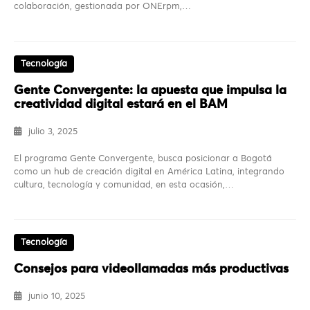
colaboración, gestionada por ONErpm,…
Tecnología
Gente Convergente: la apuesta que impulsa la
creatividad digital estará en el BAM
julio 3, 2025
El programa Gente Convergente, busca posicionar a Bogotá
como un hub de creación digital en América Latina, integrando
cultura, tecnología y comunidad, en esta ocasión,…
Tecnología
Consejos para videollamadas más productivas
junio 10, 2025