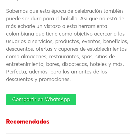
Sabemos que esta época de celebración también
puede ser dura para el bolsillo. Así que no está de
más echarle un vistazo a esta herramienta
colombiana que tiene como objetivo acercar a los
usuarios a servicios, productos, eventos, beneficios,
descuentos, ofertas y cupones de establecimientos
como almacenes, restaurantes, spas, sitios de
entretenimiento, bares, discotecas, hoteles y más.
Perfecta, además, para los amantes de los
descuentos y promociones.
Compartir en WhatsApp
Recomendados