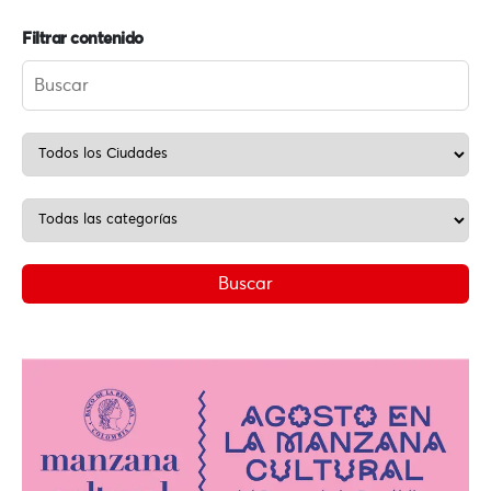
Filtrar contenido