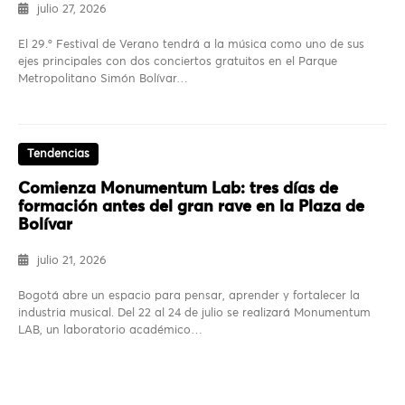
julio 27, 2026
El 29.º Festival de Verano tendrá a la música como uno de sus
ejes principales con dos conciertos gratuitos en el Parque
Metropolitano Simón Bolívar…
Tendencias
Comienza Monumentum Lab: tres días de
formación antes del gran rave en la Plaza de
Bolívar
julio 21, 2026
Bogotá abre un espacio para pensar, aprender y fortalecer la
industria musical. Del 22 al 24 de julio se realizará Monumentum
LAB, un laboratorio académico…