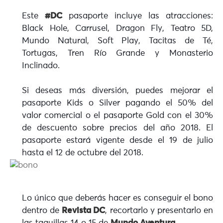
Este
#DC
pasaporte incluye las atracciones:
Black Hole, Carrusel, Dragon Fly, Teatro 5D,
Mundo Natural, Soft Play, Tacitas de Té,
Tortugas, Tren Río Grande y Monasterio
Inclinado.
Si deseas más diversión, puedes mejorar el
pasaporte Kids o Silver pagando el 50% del
valor comercial o el pasaporte Gold con el 30%
de descuento sobre precios del año 2018. El
pasaporte estará vigente desde el 19 de julio
hasta el 12 de octubre del 2018.
Lo único que deberás hacer es conseguir el bono
dentro de
Revista DC
, recortarlo y presentarlo en