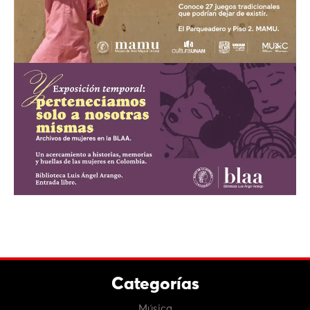
Categorías
Música