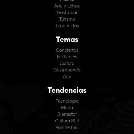
Arte y Letras
Gastrobar
Turismo
Tendencias
Temas
Conciertos
Festivales
Cultura
Gastronomía
Arte
Tendencias
Tecnología
Moda
Bienestar
Cultura Bici
Parche Bici